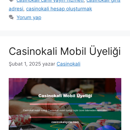
adresi
,
casinokali hesap oluşturmak
Yorum yap
Casinokali Mobil Üyeliği
Şubat 1, 2025
yazar
Casinokali