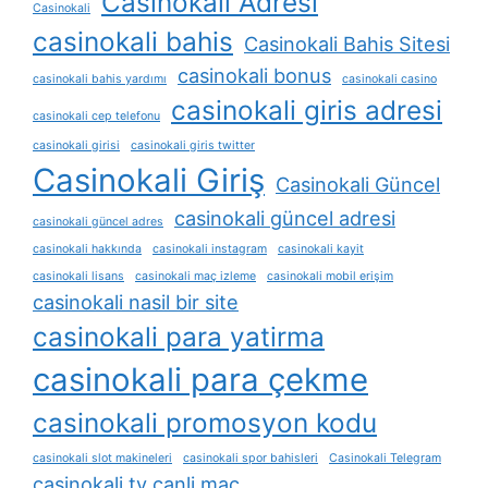
Casinokali Adresi
Casinokali
casinokali bahis
Casinokali Bahis Sitesi
casinokali bonus
casinokali bahis yardımı
casinokali casino
casinokali giris adresi
casinokali cep telefonu
casinokali girisi
casinokali giris twitter
Casinokali Giriş
Casinokali Güncel
casinokali güncel adresi
casinokali güncel adres
casinokali hakkında
casinokali instagram
casinokali kayit
casinokali lisans
casinokali maç izleme
casinokali mobil erişim
casinokali nasil bir site
casinokali para yatirma
casinokali para çekme
casinokali promosyon kodu
casinokali slot makineleri
casinokali spor bahisleri
Casinokali Telegram
casinokali tv canli maç