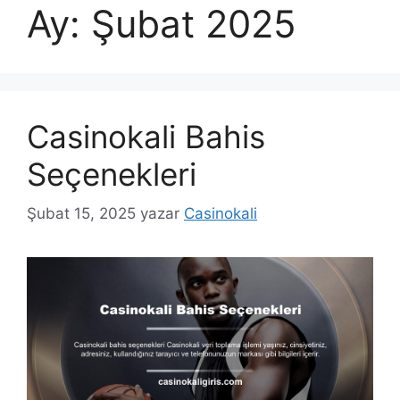
Ay:
Şubat 2025
Casinokali Bahis
Seçenekleri
Şubat 15, 2025
yazar
Casinokali