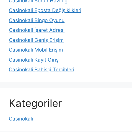
Casinokali Sorun Hazırlığı
Casinokali Eposta Değişiklikleri
Casinokali Bingo Oyunu
Casinokali İşaret Adresi
Casinokali Geniş Erişim
Casinokali Mobil Erişim
Casinokali Kayıt Giriş
Casinokali Bahisçi Tercihleri
Kategoriler
Casinokali