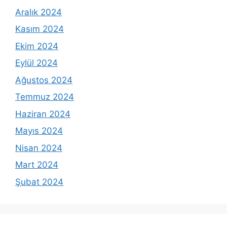
Aralık 2024
Kasım 2024
Ekim 2024
Eylül 2024
Ağustos 2024
Temmuz 2024
Haziran 2024
Mayıs 2024
Nisan 2024
Mart 2024
Şubat 2024