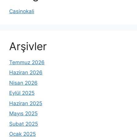
Casinokali
Arşivler
Temmuz 2026
Haziran 2026
Nisan 2026
Eylül 2025
Haziran 2025
Mayıs 2025
Şubat 2025
Ocak 2025