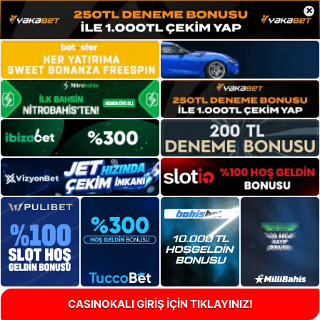
×
CASINOKALI GİRİŞ İÇİN TIKLAYINIZ!