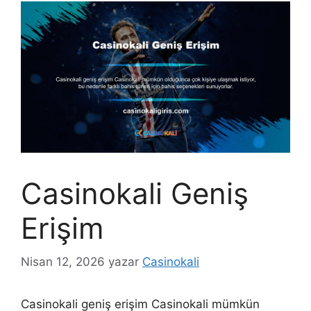
Casinokali Geniş
Erişim
Nisan 12, 2026
yazar
Casinokali
Casinokali geniş erişim Casinokali mümkün