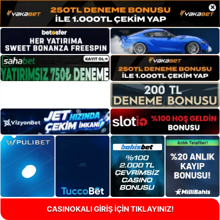
×
CASINOKALI GİRİŞ İÇİN TIKLAYINIZ!