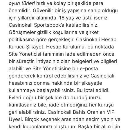
oyun türleri
hızlı ve kolay bir şekilde para
önemlidir. Güvenilir bir iş yapısına sahip olduğu
için yıllardır alanında. 18 yaş ve üstü iseniz
Casinokali Sportsbook’a katılabilirsiniz.
Görüşmeler gizlilik koşullarına ve şirket
politikasına göre gerçekleşir. Casinokali Hesap
Kurucu Şikayet. Hesap Kurulumu, bu noktada
Site Yöneticisi tanımının iade edilmeden önce
bir süreçtir. İhtiyacınız olan belgeleri ve bilgileri
alabilir ve Site Yöneticisine bir e-posta
göndererek kontrol edebilirsiniz ve Casinokali
hesabınızı donma hakkında bir şikayetle
kullanmaya başlayabilirsiniz. Bu iptal edildi.
Evleri doğru bir şekilde doldurduğunuzu
kanıtlasanız bile, iade etmediğiniz her kuruşu
geri alabilirsiniz. Casinokali Bahis Oranları VIP
Üyesi. Birçok seçenek arasından seçim yapın ve
kendi kuponlarınızı oluşturun. Başka bir alım için