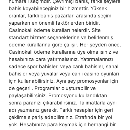
numaralı seçimdir. Çevrimiçi bahis, farklı şeylere
bahis koyabileceğiniz bir hizmettir. Yüksek
oranlar, farklı bahis pazarları arasında seçim
yaparken en önemli faktörlerden biridir.
Casinokali ödeme kuralları nelerdir. Site
standart hizmet seçeneklerine ve belirlenmiş
ödeme kurallarına göre çalışır. Her şeyden önce,
Casinokali ödeme kurallarına üye olmalısınız ve
hesabınıza para yatırmalısınız. Yatırmalarınızı
sadece spor bahisleri veya canlı bahisler, sanal
bahisler veya yuvalar veya canlı casino oyunları
için kullanabilirsiniz. Aynı şey promosyonlar için
de geçerli. Programlar oluşturabilir ve
paylaşabilirsiniz. Promosyonu kullandıktan
sonra paranızı çıkarabilirsiniz. Talimatlarla aynı
adı yazmanız gerekir. Farklı hesaplar için geri
çekilme sipariş edebilirsiniz. Etrafında bir yol
yok. Hesabınıza para koymak için herhangi bir