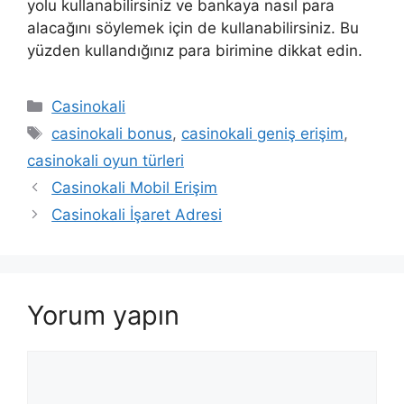
yolu kullanabilirsiniz ve bankaya nasıl para
alacağını söylemek için de kullanabilirsiniz. Bu
yüzden kullandığınız para birimine dikkat edin.
Kategoriler
Casinokali
Etiketler
casinokali bonus
,
casinokali geniş erişim
,
casinokali oyun türleri
Casinokali Mobil Erişim
Casinokali İşaret Adresi
Yorum yapın
Yorum