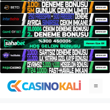
İçeriğe
atla
Menü