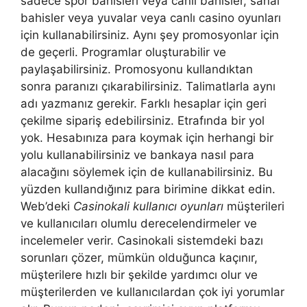
sadece spor bahisleri veya canlı bahisler, sanal
bahisler veya yuvalar veya canlı casino oyunları
için kullanabilirsiniz. Aynı şey promosyonlar için
de geçerli. Programlar oluşturabilir ve
paylaşabilirsiniz. Promosyonu kullandıktan
sonra paranızı çıkarabilirsiniz. Talimatlarla aynı
adı yazmanız gerekir. Farklı hesaplar için geri
çekilme sipariş edebilirsiniz. Etrafında bir yol
yok. Hesabınıza para koymak için herhangi bir
yolu kullanabilirsiniz ve bankaya nasıl para
alacağını söylemek için de kullanabilirsiniz. Bu
yüzden kullandığınız para birimine dikkat edin.
Web’deki
Casinokali kullanıcı oyunları
müşterileri
ve kullanıcıları olumlu derecelendirmeler ve
incelemeler verir. Casinokali sistemdeki bazı
sorunları çözer, mümkün olduğunca kaçınır,
müşterilere hızlı bir şekilde yardımcı olur ve
müşterilerden ve kullanıcılardan çok iyi yorumlar