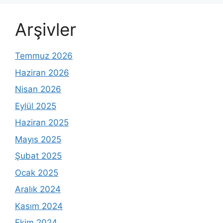
Arşivler
Temmuz 2026
Haziran 2026
Nisan 2026
Eylül 2025
Haziran 2025
Mayıs 2025
Şubat 2025
Ocak 2025
Aralık 2024
Kasım 2024
Ekim 2024