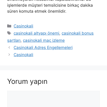
işlemlerde müşteri temsilcisine birkaç dakika
süren komuta etmek önemlidir.
Kategoriler
Casinokali
Etiketler
casinokali altyapı önemi
,
casinokali bonus
şartları
,
casinokali maç izleme
Casinokali Adres Engellemeleri
Casinokali
Yorum yapın
Yorum