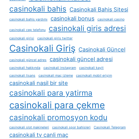
casinokali bahis
Casinokali Bahis Sitesi
casinokali bonus
casinokali bahis yardımı
casinokali casino
casinokali giris adresi
casinokali cep telefonu
casinokali girisi
casinokali giris twitter
Casinokali Giriş
Casinokali Güncel
casinokali güncel adresi
casinokali güncel adres
casinokali hakkında
casinokali instagram
casinokali kayit
casinokali lisans
casinokali maç izleme
casinokali mobil erişim
casinokali nasil bir site
casinokali para yatirma
casinokali para çekme
casinokali promosyon kodu
casinokali slot makineleri
casinokali spor bahisleri
Casinokali Telegram
casinokali tv canli maç