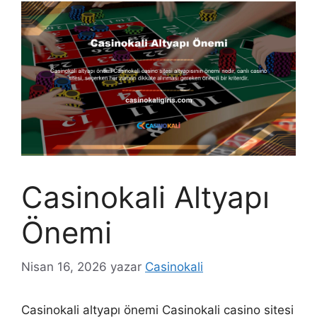
Casinokali Altyapı
Önemi
Nisan 16, 2026
yazar
Casinokali
Casinokali altyapı önemi Casinokali casino sitesi