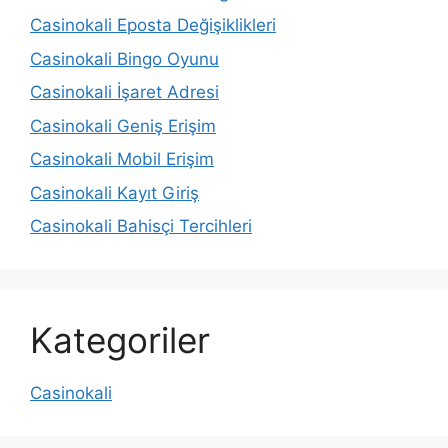
Casinokali Eposta Değişiklikleri
Casinokali Bingo Oyunu
Casinokali İşaret Adresi
Casinokali Geniş Erişim
Casinokali Mobil Erişim
Casinokali Kayıt Giriş
Casinokali Bahisçi Tercihleri
Kategoriler
Casinokali