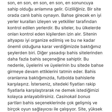
son, en son, en son, en son, en sonuncuya
sahip olduğu anlamına gelir. Gizliliğiniz. Bir site
orada canlı bahis oynayın. Bahse girecek en iyi
yerler kuralları izleyen ve yetkililer tarafından
kontrol edilen yerlerdir. Bu siteler, bu ülkelerde
onları kontrol eden kişilerden izin alır. Sitenin
altyapısı iyi organize edilmiş ve bu ne kadar
önemli olduğuna karar verdiğimizde baktığımız
şeylerden biri. Diğer yasadışı bahis sitelerinden
daha fazla bahis seçeneğine sahiptir. Bu
nedenle, üyelerini ve üyelerinin bu sitede bahse
girmeye devam ettiklerini tatmin eder. Bahis
oranlarına baktığımızda, futbolda bahislerle
karşılaşırız. İsterseniz, sitedeki fiyatları rakip
fiyatlarla karşılaştırarak ne demek istediğimizi
kolayca anlayabilirsiniz.
Casinokali bonus
şartları
bahis seçeneklerinde çok gelişmiş ve
birçok oyun sağlayıcısı ile çalışıyor. Site, yüksek