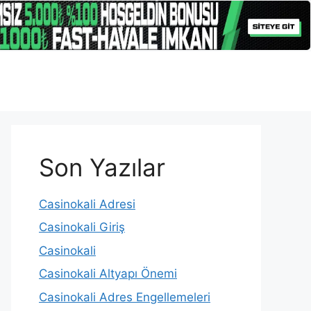
Son Yazılar
Casinokali Adresi
Casinokali Giriş
Casinokali
Casinokali Altyapı Önemi
Casinokali Adres Engellemeleri