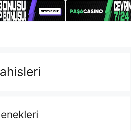
ahisleri
enekleri