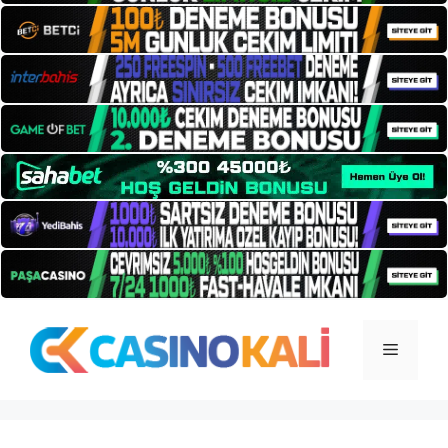
İçeriğe
atla
Menü