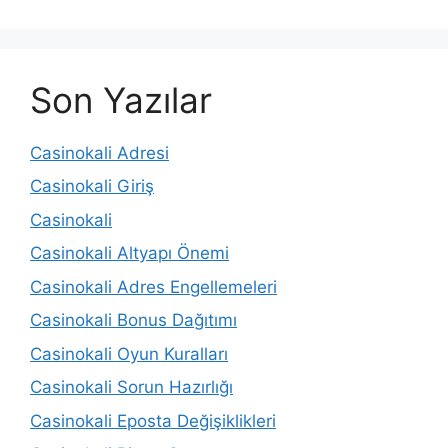
Son Yazılar
Casinokali Adresi
Casinokali Giriş
Casinokali
Casinokali Altyapı Önemi
Casinokali Adres Engellemeleri
Casinokali Bonus Dağıtımı
Casinokali Oyun Kuralları
Casinokali Sorun Hazırlığı
Casinokali Eposta Değişiklikleri