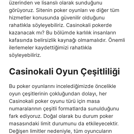
üzerinden ve lisanslı olarak sunduğunu
görüyoruz. Sitenin poker oyunları ve diğer tüm
hizmetler konusunda güvenilir olduğunu
rahatlıkla söyleyebiliriz. Casinokali pokerde
kazanacak mı? Bu bölümde karlılık insanların
kafasında belirsizlik kaynağı olmamalıdır. Önemli
ilerlemeler kaydettiğimizi rahatlıkla
söyleyebiliriz.
Casinokali Oyun Çeşitliliği
Bu poker oyunlarını incelediğimizde öncelikle
oyun çeşitlerinin çokluğundan dolayı, her
Casinokali poker oyunu türü için masa
numaralarının çeşitli formatlarda sunulduğunu
fark ediyoruz. Doğal olarak bu durum poker
masasındaki limit durumunu da etkileyecektir.
Değişen limitler nedeniyle, tüm oyuncuların