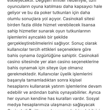
etkileyecektir. Değişen limitler nedeniyle, tüm
oyuncuların oyuna katılması daha kapsayıcı hale
geliyor ve bu da poker tutkunları için daha
olumlu sonuçlara yol açıyor. Casinokali sitesi
birden fazla dilde hizmet verebilecek lisansa
sahip hizmetler sunarak oyun tutkunlarının
işlemlerini ayrıcalıklı bir şekilde
gerçekleştirebilmelerini sağlıyor. Sonuç olarak
kullanıcılar tercih ettikleri seçeneklere göre
bahis oynama özgürlüğüne sahiptir. Casinokali
casino sitesinde yer alan casino seçeneklerine
bahis oynamak için siteye üye olmanız
gerekmektedir. Kullanıcılar üyelik işlemlerini
başarıyla tamamladıktan sonra kişisel
hesaplarını kullanarak yatırım işlemlerine devam
edebilir ve ardından bahis oynayabilirler. Ayrıca
her oyunun kendine has kuralları vardır. Sosyal
medya hesaplarımıza ulaşmanızı sağlayacak