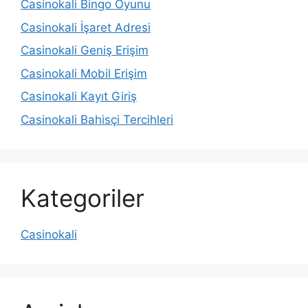
Casinokali Bingo Oyunu
Casinokali İşaret Adresi
Casinokali Geniş Erişim
Casinokali Mobil Erişim
Casinokali Kayıt Giriş
Casinokali Bahisçi Tercihleri
Kategoriler
Casinokali