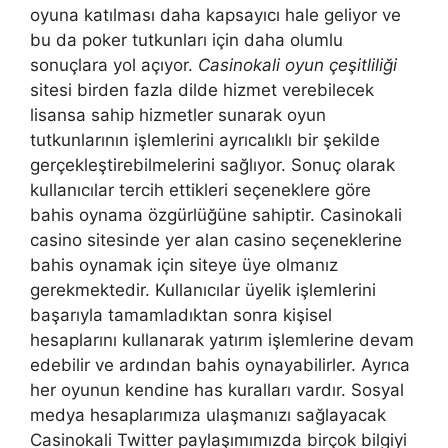
oyuna katılması daha kapsayıcı hale geliyor ve
bu da poker tutkunları için daha olumlu
sonuçlara yol açıyor.
Casinokali oyun çeşitliliği
sitesi birden fazla dilde hizmet verebilecek
lisansa sahip hizmetler sunarak oyun
tutkunlarının işlemlerini ayrıcalıklı bir şekilde
gerçekleştirebilmelerini sağlıyor. Sonuç olarak
kullanıcılar tercih ettikleri seçeneklere göre
bahis oynama özgürlüğüne sahiptir. Casinokali
casino sitesinde yer alan casino seçeneklerine
bahis oynamak için siteye üye olmanız
gerekmektedir. Kullanıcılar üyelik işlemlerini
başarıyla tamamladıktan sonra kişisel
hesaplarını kullanarak yatırım işlemlerine devam
edebilir ve ardından bahis oynayabilirler. Ayrıca
her oyunun kendine has kuralları vardır. Sosyal
medya hesaplarımıza ulaşmanızı sağlayacak
Casinokali Twitter paylaşımımızda birçok bilgiyi