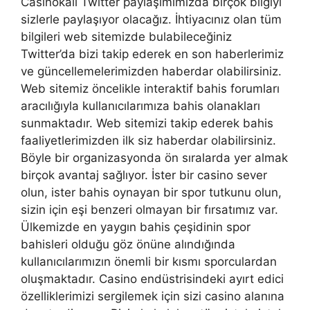
Casinokali Twitter paylaşımımızda birçok bilgiyi
sizlerle paylaşıyor olacağız. İhtiyacınız olan tüm
bilgileri web sitemizde bulabileceğiniz
Twitter’da bizi takip ederek en son haberlerimiz
ve güncellemelerimizden haberdar olabilirsiniz.
Web sitemiz öncelikle interaktif bahis forumları
aracılığıyla kullanıcılarımıza bahis olanakları
sunmaktadır. Web sitemizi takip ederek bahis
faaliyetlerimizden ilk siz haberdar olabilirsiniz.
Böyle bir organizasyonda ön sıralarda yer almak
birçok avantaj sağlıyor. İster bir casino sever
olun, ister bahis oynayan bir spor tutkunu olun,
sizin için eşi benzeri olmayan bir fırsatımız var.
Ülkemizde en yaygın bahis çeşidinin spor
bahisleri olduğu göz önüne alındığında
kullanıcılarımızın önemli bir kısmı sporculardan
oluşmaktadır. Casino endüstrisindeki ayırt edici
özelliklerimizi sergilemek için sizi casino alanına