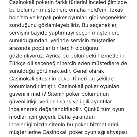
Casinokali pokerin farklı türlerini incelediğimizde
bu bölümün müşterilere omaha hold’em, texas
hold’em ve kapalı poker oyunları gibi seçenekler
sunduğunu gözlemleyebiliriz. Bu seçenekler,
servisini bayide yaptırmayı seçen müşterilere
sunulduğundan, yerinde servisin müşteriler
arasında popüler bir tercih olduğunu
gözlemliyoruz. Ayrıca bu bölümdeki hizmetlerin
Türkçe dil seçeneğini tercih eden müşterilere de
sunulduğu görülmektedir. Genel olarak
Casinokali sitesinin poker türleri bu şekilde
konumlandırılmıştır. Casinokali poker oyunları
güvenilir midir? Sitenin poker bölümünün
güvenilirliği, verilen lisans ve ilgili ayrıntılar
incelenerek değerlendirilebilir. Çünkü tüm oyun
modları için geçerli. Daha yakından
incelediğimizde sitenin bu poker hizmetlerini
müşterilerine Casinokali poker oyun ağı altyapısı