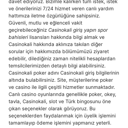
davet ediyoruz. Bizimle kalırken tüm istek, istek
ve önerilerinizi 7/24 hizmet veren canlı yardım
hattımıza iletme özgürlüğüne sahipsiniz.
Güvenli, mutlu ve eğlenceli vakit
geçirebileceğiniz
Casinokali giriş yapın spor
bahisleri
lisansları hakkında bilgi almak ve
Casinokali hakkında aklınıza takılan diğer
sorular için hakkımızda bölümümüzü ziyaret
edebilir, dilediğiniz zaman nitelikli hesaplardan
temsilcilerimizden detaylı bilgi alabilirsiniz.
Casinokali poker adını Casinokali giriş bilgilerinin
altında bulabilirsiniz. Site, müşterilerine poker
ve casino ile ilgili çeşitli hizmetler sunmaktadır.
Canlı casino oyunlarında genellikle poker, okey,
tavla, Casinokali, slot ve Türk bingosunu öne
çıkan seçenekler olarak görüyoruz. Bu
seçeneklerden faydalanmak için üyelik işlemini
tamamlayıp ödeme işlemini yapmanız yeterli.