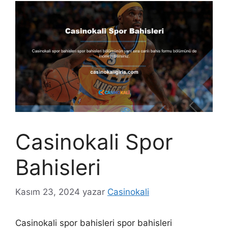
Casinokali Spor
Bahisleri
Kasım 23, 2024
yazar
Casinokali
Casinokali spor bahisleri spor bahisleri