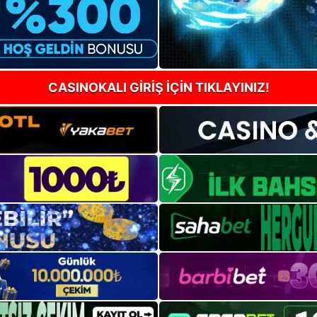
CASINOKALI GİRİŞ İÇİN TIKLAYINIZ!