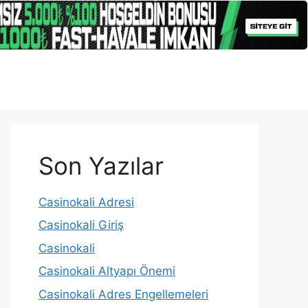
Son Yazılar
Casinokali Adresi
Casinokali Giriş
Casinokali
Casinokali Altyapı Önemi
Casinokali Adres Engellemeleri