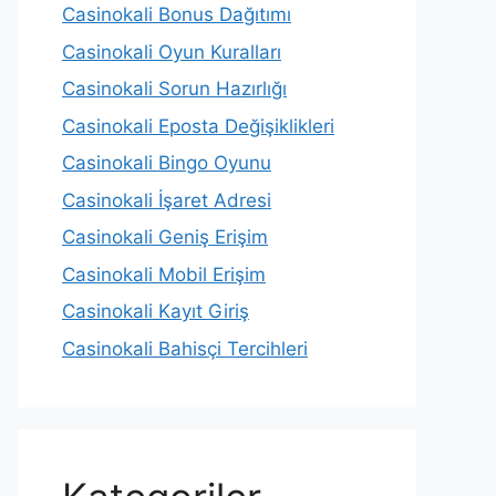
Casinokali Bonus Dağıtımı
Casinokali Oyun Kuralları
Casinokali Sorun Hazırlığı
Casinokali Eposta Değişiklikleri
Casinokali Bingo Oyunu
Casinokali İşaret Adresi
Casinokali Geniş Erişim
Casinokali Mobil Erişim
Casinokali Kayıt Giriş
Casinokali Bahisçi Tercihleri