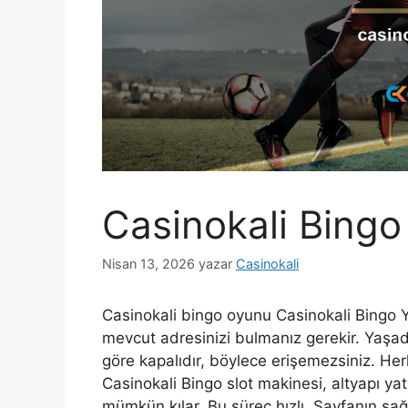
Casinokali Bing
Nisan 13, 2026
yazar
Casinokali
Casinokali bingo oyunu Casinokali Bingo 
mevcut adresinizi bulmanız gerekir. Yaşadı
göre kapalıdır, böylece erişemezsiniz. He
Casinokali Bingo slot makinesi, altyapı yat
mümkün kılar. Bu süreç hızlı. Sayfanın s