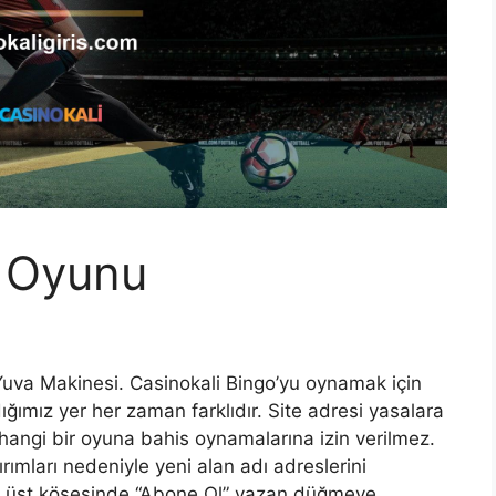
o Oyunu
Yuva Makinesi. Casinokali Bingo’yu oynamak için
ğımız yer her zaman farklıdır. Site adresi yasalara
rhangi bir oyuna bahis oynamalarına izin verilmez.
ırımları nedeniyle yeni alan adı adreslerini
ağ üst köşesinde “Abone Ol” yazan düğmeye