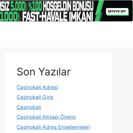
Son Yazılar
Casinokali Adresi
Casinokali Giriş
Casinokali
Casinokali Altyapı Önemi
Casinokali Adres Engellemeleri