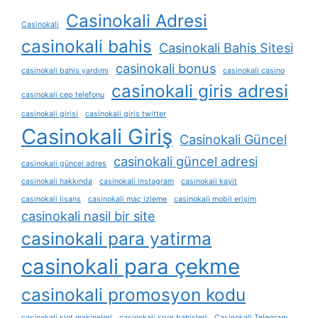
Casinokali Adresi
Casinokali
casinokali bahis
Casinokali Bahis Sitesi
casinokali bonus
casinokali bahis yardımı
casinokali casino
casinokali giris adresi
casinokali cep telefonu
casinokali girisi
casinokali giris twitter
Casinokali Giriş
Casinokali Güncel
casinokali güncel adresi
casinokali güncel adres
casinokali hakkında
casinokali instagram
casinokali kayit
casinokali lisans
casinokali maç izleme
casinokali mobil erişim
casinokali nasil bir site
casinokali para yatirma
casinokali para çekme
casinokali promosyon kodu
casinokali slot makineleri
casinokali spor bahisleri
Casinokali Telegram