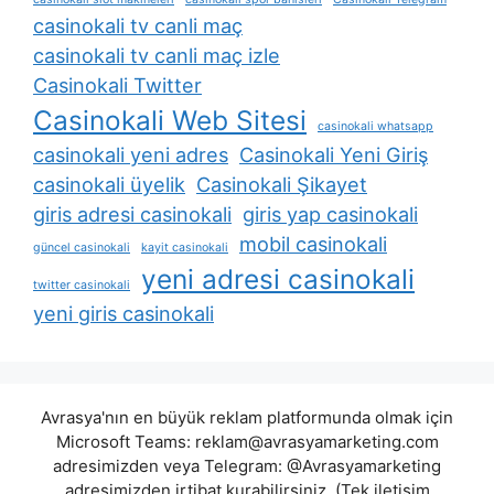
casinokali tv canli maç
casinokali tv canli maç izle
Casinokali Twitter
Casinokali Web Sitesi
casinokali whatsapp
casinokali yeni adres
Casinokali Yeni Giriş
casinokali üyelik
Casinokali Şikayet
giris adresi casinokali
giris yap casinokali
mobil casinokali
güncel casinokali
kayit casinokali
yeni adresi casinokali
twitter casinokali
yeni giris casinokali
Avrasya'nın en büyük reklam platformunda olmak için
Microsoft Teams:
reklam@avrasyamarketing.com
adresimizden veya Telegram: @Avrasyamarketing
adresimizden irtibat kurabilirsiniz. (Tek iletişim