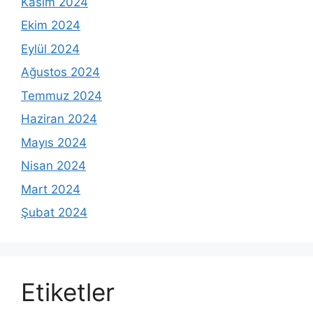
Kasım 2024
Ekim 2024
Eylül 2024
Ağustos 2024
Temmuz 2024
Haziran 2024
Mayıs 2024
Nisan 2024
Mart 2024
Şubat 2024
Etiketler