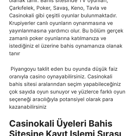
olanak tanır. Bahis sitesinde TV oyunları,
Çarkıfelek, Poker, Savaş, Keno, Tavla ve
Casinokali gibi çeşitli oyunlar bulunmaktadır.
Krupiyerler canlı oyunların oynanmasına ve
yayınlanmasına yardımcı olur. Bu bölüm gerçek
zamanlı poker oyunlarına katılmanıza ve
istediğiniz el üzerine bahis oynamanıza olanak
tanır
Piyangoyu taklit eden bu oyunda düşük faiz
oranıyla casino oynayabilirsiniz. Casinokali
bahis sitesi aralarından seçim yapabileceğiniz
çok sayıda oyun sunuyor ve yüzlerce farklı oyun
seçeneği aracılığıyla potansiyel olarak para
kazanabilirsiniz
Casinokali Üyeleri Bahis
Sitesine Kayıt Işlemi Sırası