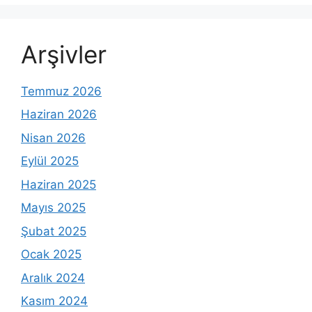
Arşivler
Temmuz 2026
Haziran 2026
Nisan 2026
Eylül 2025
Haziran 2025
Mayıs 2025
Şubat 2025
Ocak 2025
Aralık 2024
Kasım 2024