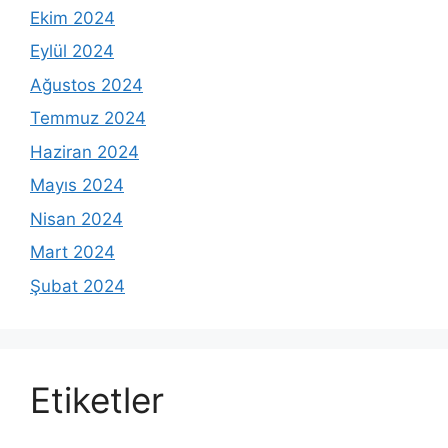
Ekim 2024
Eylül 2024
Ağustos 2024
Temmuz 2024
Haziran 2024
Mayıs 2024
Nisan 2024
Mart 2024
Şubat 2024
Etiketler