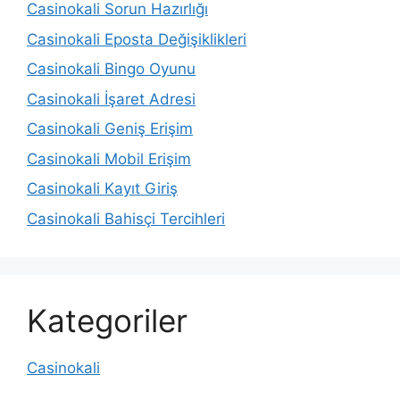
Casinokali Sorun Hazırlığı
Casinokali Eposta Değişiklikleri
Casinokali Bingo Oyunu
Casinokali İşaret Adresi
Casinokali Geniş Erişim
Casinokali Mobil Erişim
Casinokali Kayıt Giriş
Casinokali Bahisçi Tercihleri
Kategoriler
Casinokali