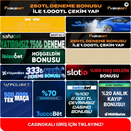
×
CASINOKALI GİRİŞ İÇİN TIKLAYINIZ!