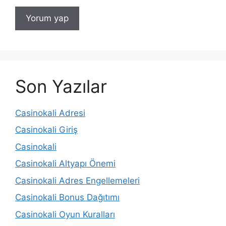
Son Yazılar
Casinokali Adresi
Casinokali Giriş
Casinokali
Casinokali Altyapı Önemi
Casinokali Adres Engellemeleri
Casinokali Bonus Dağıtımı
Casinokali Oyun Kuralları