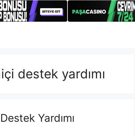
içi destek yardımı
 Destek Yardımı