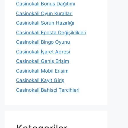
Casinokali Bonus Dağıtımı
Casinokali Oyun Kuralları
Casinokali Sorun Hazırlığı
Casinokali Eposta Değişiklikleri
Casinokali Bingo Oyunu
Casinokali İşaret Adresi
Casinokali Geniş Erişim
Casinokali Mobil Erişim
Casinokali Kayıt Giriş
Casinokali Bahisçi Tercihleri