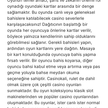
Oyunun temel amacı, şans ve zekanın önemli rol
oynadığı oyundaki kartlar arasında bir denge
sağlamaktır. Bu oyunda canlı veya geleneksel
bahislere katılabilecek casino severlerle
karşılaşacaksınız! Dağıtıcının başlattığı bir
oyunda her oyuncuya önlerine kartlar verilir,
böylece yalnızca kendilerinin sahip olduklarını
görebilmesi sağlanır. Gerekli bahisleri yapın,
ardından oyun kartlarını yere dağıtın. Masaya
bir kart konulduğunda oyuncuya bahis yapma
fırsatı verilir. Bir oyuncu bahis koyarsa, diğer
oyuncu bahsi kabul etme veya artırma veya pas
geçme yoluyla bahse meydan okuma
seçeneğine sahiptir. Casinokali, rulet de dahil
olmak üzere çok çeşitli casino oyunları
sunmaktadır. Bu oyun koleksiyonu klasik slot
makinelerinden ve popüler casino oyunlarından
oluşmaktadır. Bu oyunlar, ister canlı ister normal