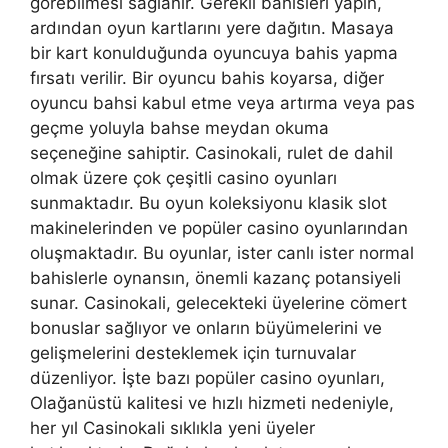
görebilmesi sağlanır. Gerekli bahisleri yapın,
ardından oyun kartlarını yere dağıtın. Masaya
bir kart konulduğunda oyuncuya bahis yapma
fırsatı verilir. Bir oyuncu bahis koyarsa, diğer
oyuncu bahsi kabul etme veya artırma veya pas
geçme yoluyla bahse meydan okuma
seçeneğine sahiptir. Casinokali, rulet de dahil
olmak üzere çok çeşitli casino oyunları
sunmaktadır. Bu oyun koleksiyonu klasik slot
makinelerinden ve popüler casino oyunlarından
oluşmaktadır. Bu oyunlar, ister canlı ister normal
bahislerle oynansın, önemli kazanç potansiyeli
sunar. Casinokali, gelecekteki üyelerine cömert
bonuslar sağlıyor ve onların büyümelerini ve
gelişmelerini desteklemek için turnuvalar
düzenliyor. İşte bazı popüler casino oyunları,
Olağanüstü kalitesi ve hızlı hizmeti nedeniyle,
her yıl Casinokali sıklıkla yeni üyeler