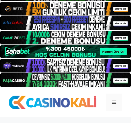
İçeriğe
atla
Menü