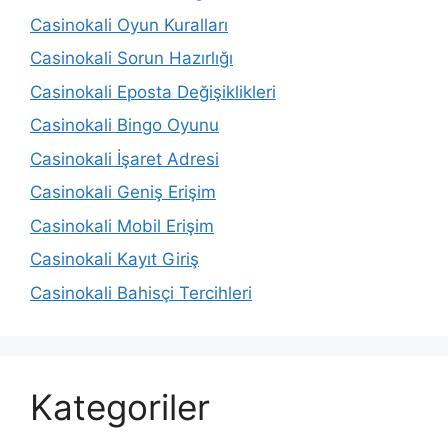
Casinokali Oyun Kuralları
Casinokali Sorun Hazırlığı
Casinokali Eposta Değişiklikleri
Casinokali Bingo Oyunu
Casinokali İşaret Adresi
Casinokali Geniş Erişim
Casinokali Mobil Erişim
Casinokali Kayıt Giriş
Casinokali Bahisçi Tercihleri
Kategoriler