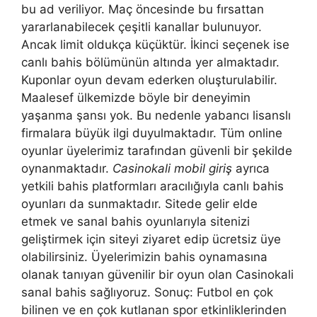
bu ad veriliyor. Maç öncesinde bu fırsattan
yararlanabilecek çeşitli kanallar bulunuyor.
Ancak limit oldukça küçüktür. İkinci seçenek ise
canlı bahis bölümünün altında yer almaktadır.
Kuponlar oyun devam ederken oluşturulabilir.
Maalesef ülkemizde böyle bir deneyimin
yaşanma şansı yok. Bu nedenle yabancı lisanslı
firmalara büyük ilgi duyulmaktadır. Tüm online
oyunlar üyelerimiz tarafından güvenli bir şekilde
oynanmaktadır.
Casinokali mobil giriş
ayrıca
yetkili bahis platformları aracılığıyla canlı bahis
oyunları da sunmaktadır. Sitede gelir elde
etmek ve sanal bahis oyunlarıyla sitenizi
geliştirmek için siteyi ziyaret edip ücretsiz üye
olabilirsiniz. Üyelerimizin bahis oynamasına
olanak tanıyan güvenilir bir oyun olan Casinokali
sanal bahis sağlıyoruz. Sonuç: Futbol en çok
bilinen ve en çok kutlanan spor etkinliklerinden