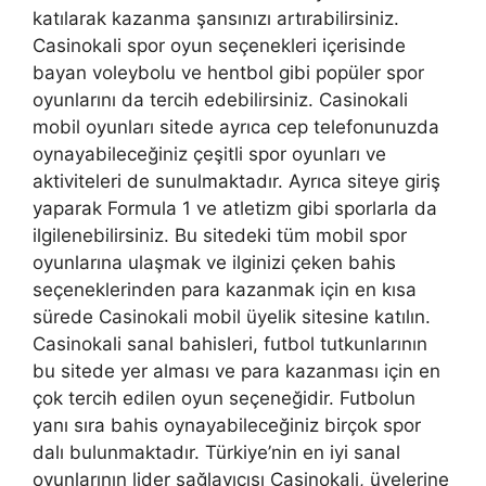
katılarak kazanma şansınızı artırabilirsiniz.
Casinokali spor oyun seçenekleri içerisinde
bayan voleybolu ve hentbol gibi popüler spor
oyunlarını da tercih edebilirsiniz. Casinokali
mobil oyunları sitede ayrıca cep telefonunuzda
oynayabileceğiniz çeşitli spor oyunları ve
aktiviteleri de sunulmaktadır. Ayrıca siteye giriş
yaparak Formula 1 ve atletizm gibi sporlarla da
ilgilenebilirsiniz. Bu sitedeki tüm mobil spor
oyunlarına ulaşmak ve ilginizi çeken bahis
seçeneklerinden para kazanmak için en kısa
sürede Casinokali mobil üyelik sitesine katılın.
Casinokali sanal bahisleri, futbol tutkunlarının
bu sitede yer alması ve para kazanması için en
çok tercih edilen oyun seçeneğidir. Futbolun
yanı sıra bahis oynayabileceğiniz birçok spor
dalı bulunmaktadır. Türkiye’nin en iyi sanal
oyunlarının lider sağlayıcısı Casinokali, üyelerine