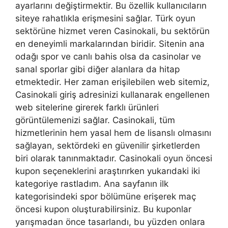
ayarlarını değiştirmektir. Bu özellik kullanıcıların
siteye rahatlıkla erişmesini sağlar. Türk oyun
sektörüne hizmet veren Casinokali, bu sektörün
en deneyimli markalarından biridir. Sitenin ana
odağı spor ve canlı bahis olsa da casinolar ve
sanal sporlar gibi diğer alanlara da hitap
etmektedir. Her zaman erişilebilen web sitemiz,
Casinokali giriş adresinizi kullanarak engellenen
web sitelerine girerek farklı ürünleri
görüntülemenizi sağlar. Casinokali, tüm
hizmetlerinin hem yasal hem de lisanslı olmasını
sağlayan, sektördeki en güvenilir şirketlerden
biri olarak tanınmaktadır. Casinokali oyun öncesi
kupon seçeneklerini araştırırken yukarıdaki iki
kategoriye rastladım. Ana sayfanın ilk
kategorisindeki spor bölümüne erişerek maç
öncesi kupon oluşturabilirsiniz. Bu kuponlar
yarışmadan önce tasarlandı, bu yüzden onlara