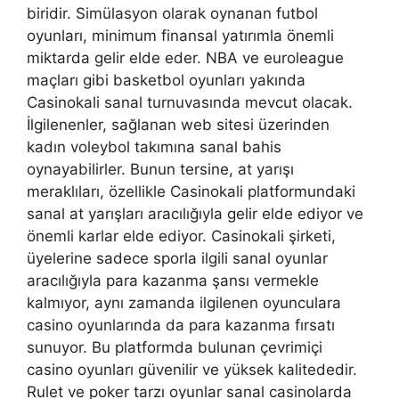
biridir. Simülasyon olarak oynanan futbol
oyunları, minimum finansal yatırımla önemli
miktarda gelir elde eder. NBA ve euroleague
maçları gibi basketbol oyunları yakında
Casinokali sanal turnuvasında mevcut olacak.
İlgilenenler, sağlanan web sitesi üzerinden
kadın voleybol takımına sanal bahis
oynayabilirler. Bunun tersine, at yarışı
meraklıları, özellikle Casinokali platformundaki
sanal at yarışları aracılığıyla gelir elde ediyor ve
önemli karlar elde ediyor. Casinokali şirketi,
üyelerine sadece sporla ilgili sanal oyunlar
aracılığıyla para kazanma şansı vermekle
kalmıyor, aynı zamanda ilgilenen oyunculara
casino oyunlarında da para kazanma fırsatı
sunuyor. Bu platformda bulunan çevrimiçi
casino oyunları güvenilir ve yüksek kalitededir.
Rulet ve poker tarzı oyunlar sanal casinolarda