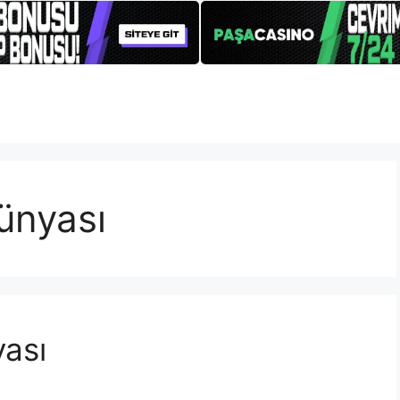
ünyası
ası