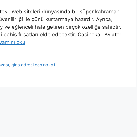
tesi, web siteleri dünyasında bir süper kahraman
üvenilirliği ile günü kurtarmaya hazırdır. Ayrıca,
 ve eğlenceli hale getiren birçok özelliğe sahiptir.
li bahis fırsatları elde edecektir. Casinokali Aviator
vamını oku
nyası
,
giris adresi casinokali