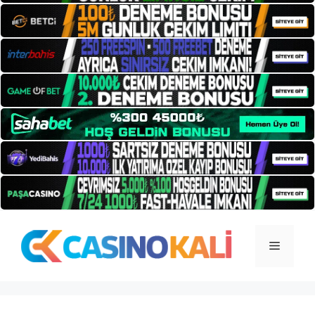
İçeriğe
atla
Menü