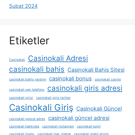
Şubat 2024
Etiketler
Casinokali Adresi
Casinokali
casinokali bahis
Casinokali Bahis Sitesi
casinokali bonus
casinokali bahis yardımı
casinokali casino
casinokali giris adresi
casinokali cep telefonu
casinokali girisi
casinokali giris twitter
Casinokali Giriş
Casinokali Güncel
casinokali güncel adresi
casinokali güncel adres
casinokali hakkında
casinokali instagram
casinokali kayit
casinokali lisans
casinokali maç izleme
casinokali mobil erişim