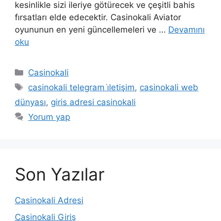
kesinlikle sizi ileriye götürecek ve çeşitli bahis
fırsatları elde edecektir. Casinokali Aviator
oyununun en yeni güncellemeleri ve …
Devamını
oku
Kategoriler
Casinokali
Etiketler
casinokali telegram i̇letişim
,
casinokali web
dünyası
,
giris adresi casinokali
Yorum yap
Son Yazılar
Casinokali Adresi
Casinokali Giriş