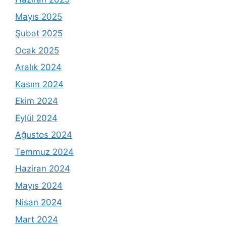
Mayıs 2025
Şubat 2025
Ocak 2025
Aralık 2024
Kasım 2024
Ekim 2024
Eylül 2024
Ağustos 2024
Temmuz 2024
Haziran 2024
Mayıs 2024
Nisan 2024
Mart 2024