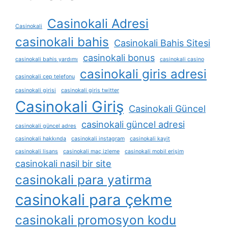
Casinokali Adresi
Casinokali
casinokali bahis
Casinokali Bahis Sitesi
casinokali bonus
casinokali bahis yardımı
casinokali casino
casinokali giris adresi
casinokali cep telefonu
casinokali girisi
casinokali giris twitter
Casinokali Giriş
Casinokali Güncel
casinokali güncel adresi
casinokali güncel adres
casinokali hakkında
casinokali instagram
casinokali kayit
casinokali lisans
casinokali maç izleme
casinokali mobil erişim
casinokali nasil bir site
casinokali para yatirma
casinokali para çekme
casinokali promosyon kodu