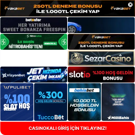
×
CASINOKALI GİRİŞ İÇİN TIKLAYINIZ!