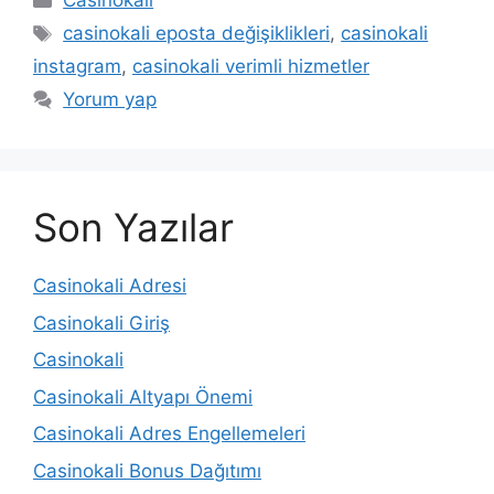
Casinokali
Etiketler
casinokali eposta değişiklikleri
,
casinokali
instagram
,
casinokali verimli hizmetler
Yorum yap
Son Yazılar
Casinokali Adresi
Casinokali Giriş
Casinokali
Casinokali Altyapı Önemi
Casinokali Adres Engellemeleri
Casinokali Bonus Dağıtımı