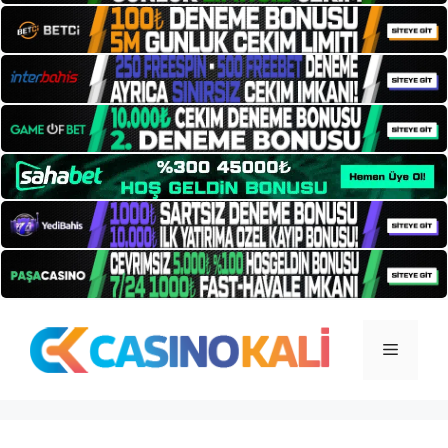
İçeriğe
atla
Menü