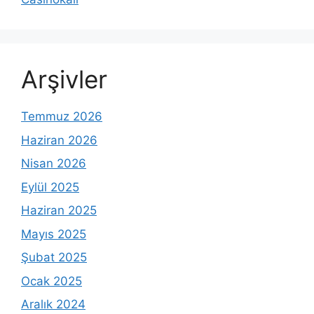
Arşivler
Temmuz 2026
Haziran 2026
Nisan 2026
Eylül 2025
Haziran 2025
Mayıs 2025
Şubat 2025
Ocak 2025
Aralık 2024