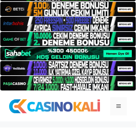
İçeriğe
atla
Menü