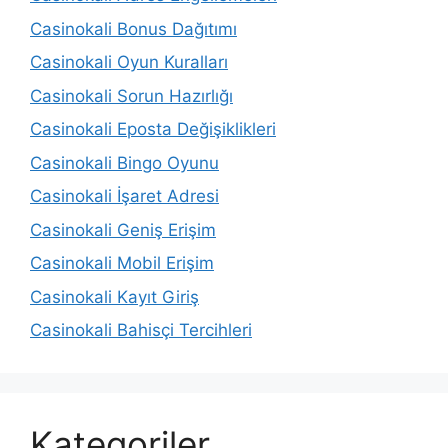
Casinokali Bonus Dağıtımı
Casinokali Oyun Kuralları
Casinokali Sorun Hazırlığı
Casinokali Eposta Değişiklikleri
Casinokali Bingo Oyunu
Casinokali İşaret Adresi
Casinokali Geniş Erişim
Casinokali Mobil Erişim
Casinokali Kayıt Giriş
Casinokali Bahisçi Tercihleri
Kategoriler