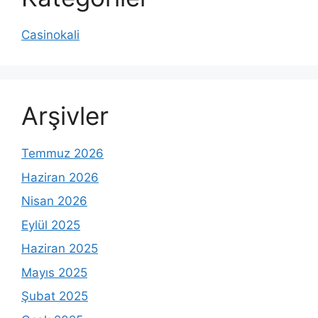
Casinokali
Arşivler
Temmuz 2026
Haziran 2026
Nisan 2026
Eylül 2025
Haziran 2025
Mayıs 2025
Şubat 2025