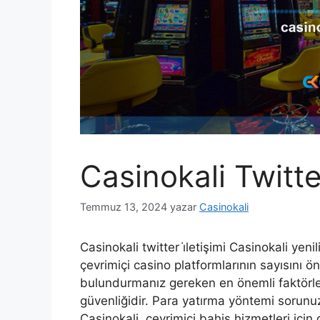
Casinokali Twitter
Temmuz 13, 2024
yazar
Casinokali
Casinokali twitter i̇letişimi Casinokali ye
çevrimiçi casino platformlarının sayısını 
bulundurmanız gereken en önemli faktörler
güvenliğidir. Para yatırma yöntemi sorunu
Casinokali, çevrimiçi bahis hizmetleri için