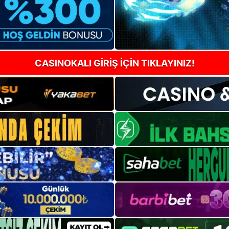
CASINOKALI GİRİŞ İÇİN TIKLAYINIZ!