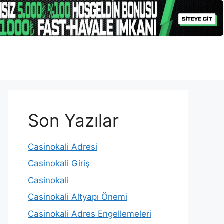
Son Yazılar
Casinokali Adresi
Casinokali Giriş
Casinokali
Casinokali Altyapı Önemi
Casinokali Adres Engellemeleri