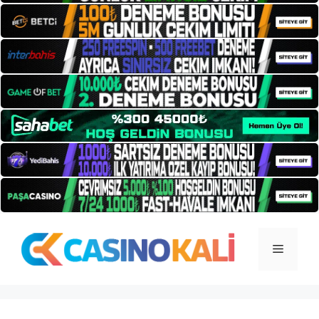
İçeriğe
atla
Menü