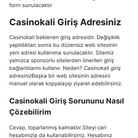
form sunulacaktır
Casinokali Giriş Adresiniz
Casinokali beklenen giriş adresidir. Değişiklik
yapıldıktan sonra bu düzensiz web sitesinin
yeni adresi kullanıma sunulacaktır. Sitemiz
yalnızca sponsorlu sitelerden önerilen giriş
bağlantılarını kullanır. Neden?
Casinokali giriş
adresiniz
Başka bir web sitesinin adresini
manuel olarak kopyalayıp ziyaret edebilirsiniz.
Casinokali Giriş Sorununu Nasıl
Çözebilirim
Cevap, toparlanmış kalmaktır.Siteyi cari
hesabınızla da kullanabilirsiniz. Hesabınız