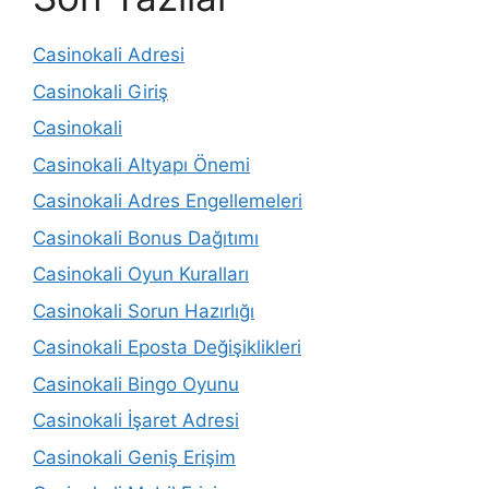
Casinokali Adresi
Casinokali Giriş
Casinokali
Casinokali Altyapı Önemi
Casinokali Adres Engellemeleri
Casinokali Bonus Dağıtımı
Casinokali Oyun Kuralları
Casinokali Sorun Hazırlığı
Casinokali Eposta Değişiklikleri
Casinokali Bingo Oyunu
Casinokali İşaret Adresi
Casinokali Geniş Erişim