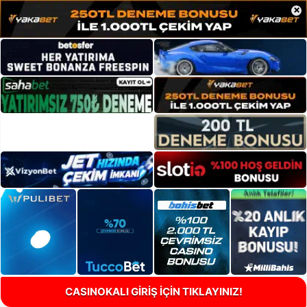
×
CASINOKALI GİRİŞ İÇİN TIKLAYINIZ!