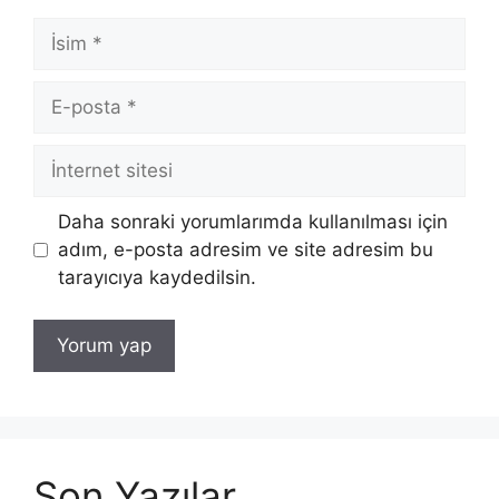
İsim
E-
posta
İnternet
sitesi
Daha sonraki yorumlarımda kullanılması için
adım, e-posta adresim ve site adresim bu
tarayıcıya kaydedilsin.
Son Yazılar