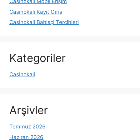
Casinokali Mobil Erişim
Casinokali Kayıt Giriş
Casinokali Bahisçi Tercihleri
Kategoriler
Casinokali
Arşivler
Temmuz 2026
Haziran 2026