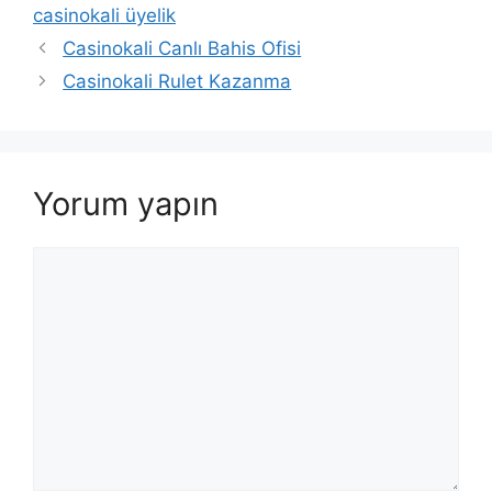
casinokali üyelik
Casinokali Canlı Bahis Ofisi
Casinokali Rulet Kazanma
Yorum yapın
Yorum