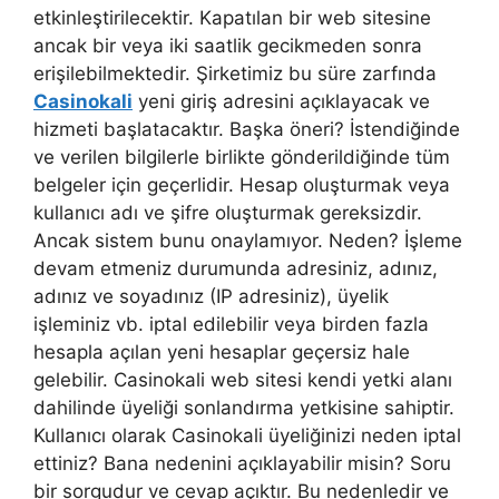
etkinleştirilecektir. Kapatılan bir web sitesine
ancak bir veya iki saatlik gecikmeden sonra
erişilebilmektedir. Şirketimiz bu süre zarfında
Casinokali
yeni giriş adresini açıklayacak ve
hizmeti başlatacaktır. Başka öneri? İstendiğinde
ve verilen bilgilerle birlikte gönderildiğinde tüm
belgeler için geçerlidir. Hesap oluşturmak veya
kullanıcı adı ve şifre oluşturmak gereksizdir.
Ancak sistem bunu onaylamıyor. Neden? İşleme
devam etmeniz durumunda adresiniz, adınız,
adınız ve soyadınız (IP adresiniz), üyelik
işleminiz vb. iptal edilebilir veya birden fazla
hesapla açılan yeni hesaplar geçersiz hale
gelebilir. Casinokali web sitesi kendi yetki alanı
dahilinde üyeliği sonlandırma yetkisine sahiptir.
Kullanıcı olarak Casinokali üyeliğinizi neden iptal
ettiniz? Bana nedenini açıklayabilir misin? Soru
bir sorgudur ve cevap açıktır. Bu nedenledir ve