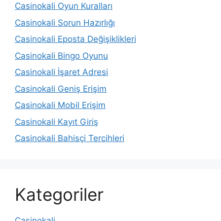
Casinokali Oyun Kuralları
Casinokali Sorun Hazırlığı
Casinokali Eposta Değişiklikleri
Casinokali Bingo Oyunu
Casinokali İşaret Adresi
Casinokali Geniş Erişim
Casinokali Mobil Erişim
Casinokali Kayıt Giriş
Casinokali Bahisçi Tercihleri
Kategoriler
Casinokali