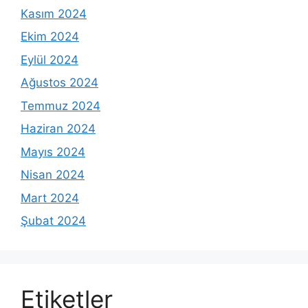
Kasım 2024
Ekim 2024
Eylül 2024
Ağustos 2024
Temmuz 2024
Haziran 2024
Mayıs 2024
Nisan 2024
Mart 2024
Şubat 2024
Etiketler