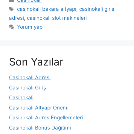
Casinokali
Etiketler
casinokali bakara altyapı
,
casinokali giris
adresi
,
casinokali slot makineleri
Yorum yap
Son Yazılar
Casinokali Adresi
Casinokali Giriş
Casinokali
Casinokali Altyapı Önemi
Casinokali Adres Engellemeleri
Casinokali Bonus Dağıtımı