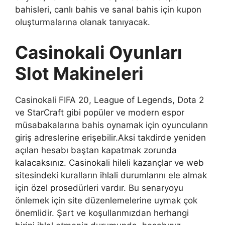
bahisleri, canlı bahis ve sanal bahis için kupon
oluşturmalarına olanak tanıyacak.
Casinokali Oyunları
Slot Makineleri
Casinokali FIFA 20, League of Legends, Dota 2
ve StarCraft gibi popüler ve modern espor
müsabakalarına bahis oynamak için oyuncuların
giriş adreslerine erişebilir.Aksi takdirde yeniden
açılan hesabı baştan kapatmak zorunda
kalacaksınız. Casinokali hileli kazançlar ve web
sitesindeki kuralların ihlali durumlarını ele almak
için özel prosedürleri vardır. Bu senaryoyu
önlemek için site düzenlemelerine uymak çok
önemlidir. Şart ve koşullarımızdan herhangi