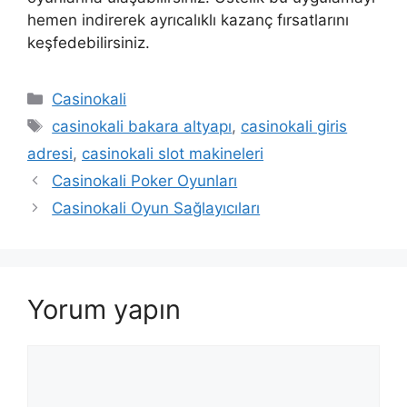
hemen indirerek ayrıcalıklı kazanç fırsatlarını
keşfedebilirsiniz.
Kategoriler
Casinokali
Etiketler
casinokali bakara altyapı
,
casinokali giris
adresi
,
casinokali slot makineleri
Casinokali Poker Oyunları
Casinokali Oyun Sağlayıcıları
Yorum yapın
Yorum