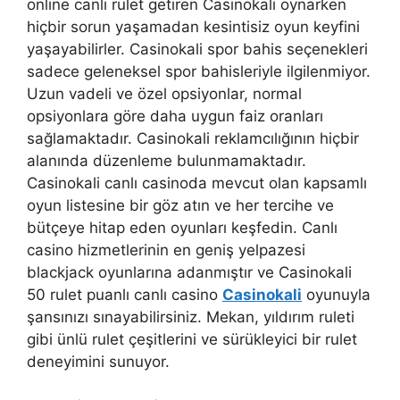
online canlı rulet getiren Casinokali oynarken
hiçbir sorun yaşamadan kesintisiz oyun keyfini
yaşayabilirler. Casinokali spor bahis seçenekleri
sadece geleneksel spor bahisleriyle ilgilenmiyor.
Uzun vadeli ve özel opsiyonlar, normal
opsiyonlara göre daha uygun faiz oranları
sağlamaktadır. Casinokali reklamcılığının hiçbir
alanında düzenleme bulunmamaktadır.
Casinokali canlı casinoda mevcut olan kapsamlı
oyun listesine bir göz atın ve her tercihe ve
bütçeye hitap eden oyunları keşfedin. Canlı
casino hizmetlerinin en geniş yelpazesi
blackjack oyunlarına adanmıştır ve Casinokali
50 rulet puanlı canlı casino
Casinokali
oyunuyla
şansınızı sınayabilirsiniz. Mekan, yıldırım ruleti
gibi ünlü rulet çeşitlerini ve sürükleyici bir rulet
deneyimini sunuyor.