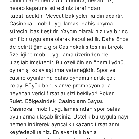
birini ihlal etmeniz durumunda, hesabınız,
hesap kapatma sürecimiz tarafından
kapatılacaktır. Mevcut bakiyeler kaldırılacaktır.
Casinokali mobil uygulaması bahis koyma
sürecini basitleştirir. Yaygın olarak hızlı ve birinci
sınıf bir uygulama olarak kabul edilir. Daha önce
de belirttiğimiz gibi Casinokali sitesinin birçok
özelliğine mobil uygulama üzerinden de
ulaşılabilmektedir. Bu özelliğin en önemli yönü,
oynanışı kolaylaştırma yeteneğidir. Spor ve
casino oyunlarına bahis oynamak artık çok
kolay. Büyük bonuslar ve promosyonlarla
heyecan verici fırsatlar sizi bekliyor! Poker.
Rulet. Bölgesindeki Casinoların Sayısı.
Casinokali mobil uygulamasından spor bahis
oyunlarına ulaşabilirsiniz. Üstelik bu uygulamayı
hemen indirerek ayrıcalıklı kazanç fırsatlarını
keşfedebilirsiniz. En avantajlı bahis