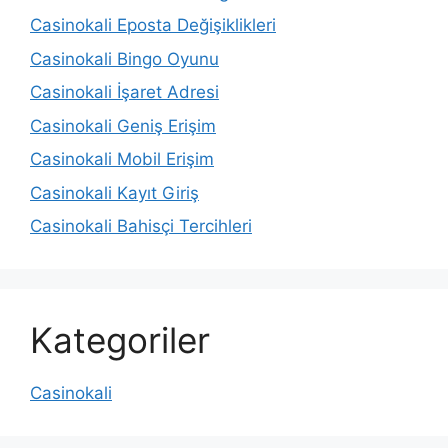
Casinokali Eposta Değişiklikleri
Casinokali Bingo Oyunu
Casinokali İşaret Adresi
Casinokali Geniş Erişim
Casinokali Mobil Erişim
Casinokali Kayıt Giriş
Casinokali Bahisçi Tercihleri
Kategoriler
Casinokali