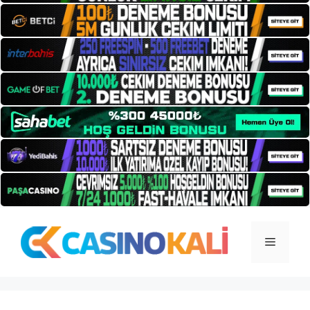
İçeriğe
atla
Menü