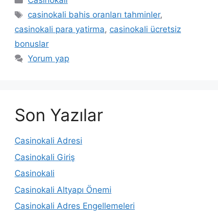
Casinokali
Etiketler
casinokali bahis oranları tahminler
,
casinokali para yatirma
,
casinokali ücretsiz
bonuslar
Yorum yap
Son Yazılar
Casinokali Adresi
Casinokali Giriş
Casinokali
Casinokali Altyapı Önemi
Casinokali Adres Engellemeleri