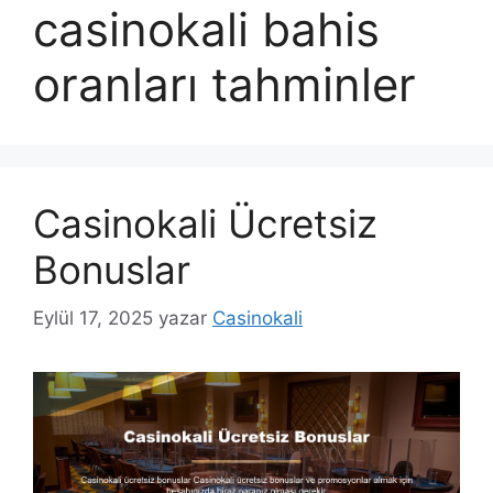
casinokali bahis
oranları tahminler
Casinokali Ücretsiz
Bonuslar
Eylül 17, 2025
yazar
Casinokali