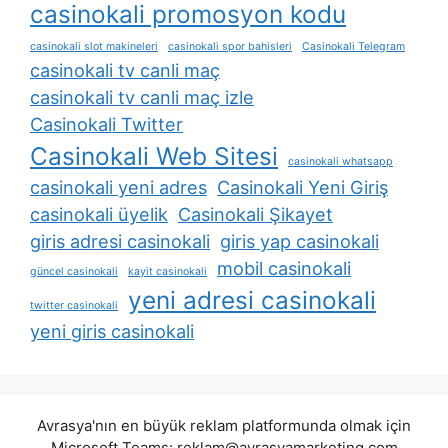
casinokali promosyon kodu
casinokali slot makineleri
casinokali spor bahisleri
Casinokali Telegram
casinokali tv canli maç
casinokali tv canli maç izle
Casinokali Twitter
Casinokali Web Sitesi
casinokali whatsapp
casinokali yeni adres
Casinokali Yeni Giriş
casinokali üyelik
Casinokali Şikayet
giris adresi casinokali
giris yap casinokali
mobil casinokali
güncel casinokali
kayit casinokali
yeni adresi casinokali
twitter casinokali
yeni giris casinokali
Avrasya'nın en büyük reklam platformunda olmak için
Microsoft Teams:
reklam@avrasyamarketing.com