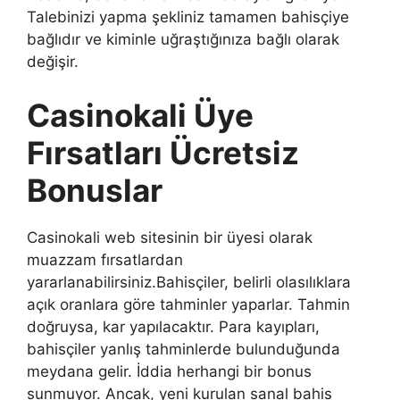
Talebinizi yapma şekliniz tamamen bahisçiye
bağlıdır ve kiminle uğraştığınıza bağlı olarak
değişir.
Casinokali Üye
Fırsatları Ücretsiz
Bonuslar
Casinokali web sitesinin bir üyesi olarak
muazzam fırsatlardan
yararlanabilirsiniz.Bahisçiler, belirli olasılıklara
açık oranlara göre tahminler yaparlar. Tahmin
doğruysa, kar yapılacaktır. Para kayıpları,
bahisçiler yanlış tahminlerde bulunduğunda
meydana gelir. İddia herhangi bir bonus
sunmuyor. Ancak, yeni kurulan sanal bahis