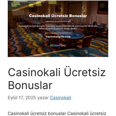
Casinokali Ücretsiz
Bonuslar
Eylül 17, 2025
yazar
Casinokali
Casinokali ücretsiz bonuslar Casinokali ücretsiz