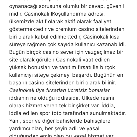
oynanacağı sorusuna olumlu bir cevap, güvenli
midir. Casinokali İKoşullandırma adresi,
ülkemizde aktif olarak aktif olarak faaliyet
göstermektedir ve premium casino sitelerinden
biri olarak kabul edilmektedir, Casinokali kısa
süreye rağmen çok sayıda kullanıcı kazanabildi.
Bugün birçok casino sever için vazgeçilmez bir
site olarak görülen Casinokali vaat edilen
yüksek bonusları ve tanıtım fırsatı ile birçok
kullanıcıyı siteye çekmeyi başardı. Bugünün en
başarılı casino sitelerinden biri olarak bilinir.
Casinokali üye fırsatları ücretsiz bonuslar
iddianın ne olduğu iddiasıdır. Ülkede resmi
olarak hizmet veren tek bir şirket var. İddia,
iddia edilen spor toto tarafından sunulmaktadır.
Yani, spor ve diğer bahislerde bahisçilere
yardımcı olan, her şeyin adil ve yasal
olduğundan emin olan bu yasal hizmet var.