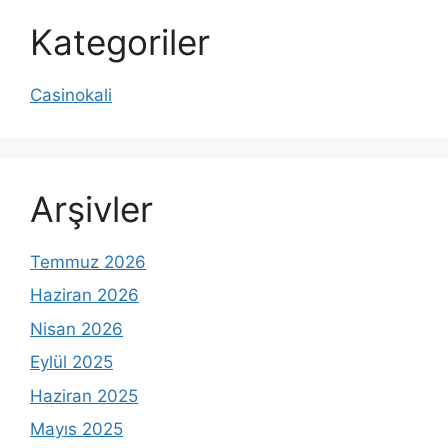
Kategoriler
Casinokali
Arşivler
Temmuz 2026
Haziran 2026
Nisan 2026
Eylül 2025
Haziran 2025
Mayıs 2025