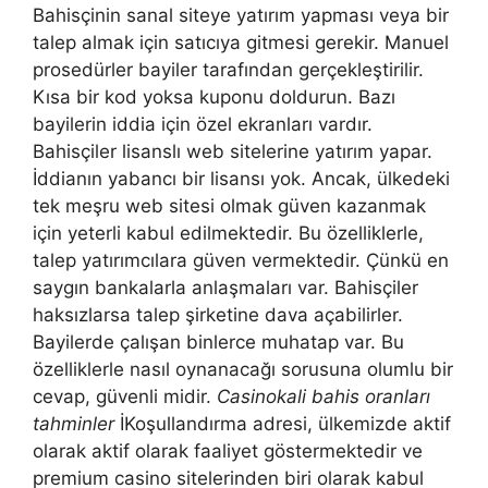
Bahisçinin sanal siteye yatırım yapması veya bir
talep almak için satıcıya gitmesi gerekir. Manuel
prosedürler bayiler tarafından gerçekleştirilir.
Kısa bir kod yoksa kuponu doldurun. Bazı
bayilerin iddia için özel ekranları vardır.
Bahisçiler lisanslı web sitelerine yatırım yapar.
İddianın yabancı bir lisansı yok. Ancak, ülkedeki
tek meşru web sitesi olmak güven kazanmak
için yeterli kabul edilmektedir. Bu özelliklerle,
talep yatırımcılara güven vermektedir. Çünkü en
saygın bankalarla anlaşmaları var. Bahisçiler
haksızlarsa talep şirketine dava açabilirler.
Bayilerde çalışan binlerce muhatap var. Bu
özelliklerle nasıl oynanacağı sorusuna olumlu bir
cevap, güvenli midir.
Casinokali bahis oranları
tahminler
İKoşullandırma adresi, ülkemizde aktif
olarak aktif olarak faaliyet göstermektedir ve
premium casino sitelerinden biri olarak kabul