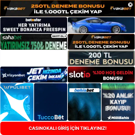
×
CASINOKALI GİRİŞ İÇİN TIKLAYINIZ!