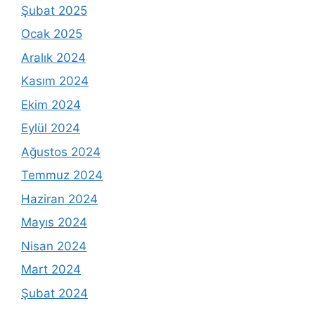
Şubat 2025
Ocak 2025
Aralık 2024
Kasım 2024
Ekim 2024
Eylül 2024
Ağustos 2024
Temmuz 2024
Haziran 2024
Mayıs 2024
Nisan 2024
Mart 2024
Şubat 2024