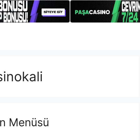
inokali
un Menüsü