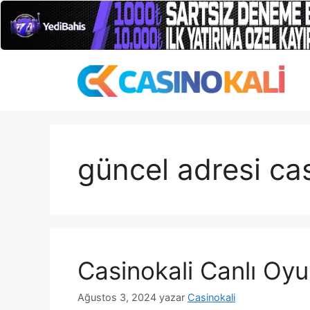
İçeriğe
atla
güncel adresi cas
Casinokali Canlı Oy
Ağustos 3, 2024
yazar
Casinokali