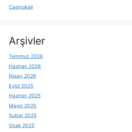
Casinokali
Arşivler
Temmuz 2026
Haziran 2026
Nisan 2026
Eylül 2025
Haziran 2025
Mayıs 2025
Şubat 2025
Ocak 2025