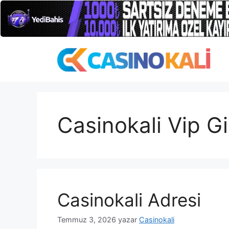
İçeriğe
atla
Casinokali Vip Gi
Casinokali Adresi
Temmuz 3, 2026
yazar
Casinokali