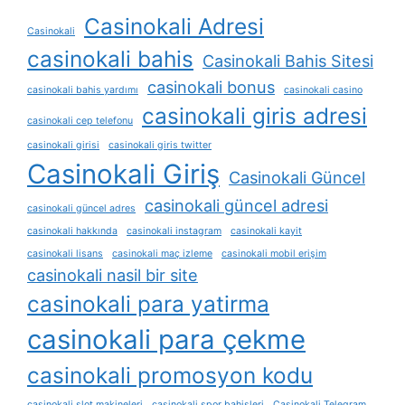
Casinokali Adresi
Casinokali
casinokali bahis
Casinokali Bahis Sitesi
casinokali bonus
casinokali bahis yardımı
casinokali casino
casinokali giris adresi
casinokali cep telefonu
casinokali girisi
casinokali giris twitter
Casinokali Giriş
Casinokali Güncel
casinokali güncel adresi
casinokali güncel adres
casinokali hakkında
casinokali instagram
casinokali kayit
casinokali lisans
casinokali maç izleme
casinokali mobil erişim
casinokali nasil bir site
casinokali para yatirma
casinokali para çekme
casinokali promosyon kodu
casinokali slot makineleri
casinokali spor bahisleri
Casinokali Telegram