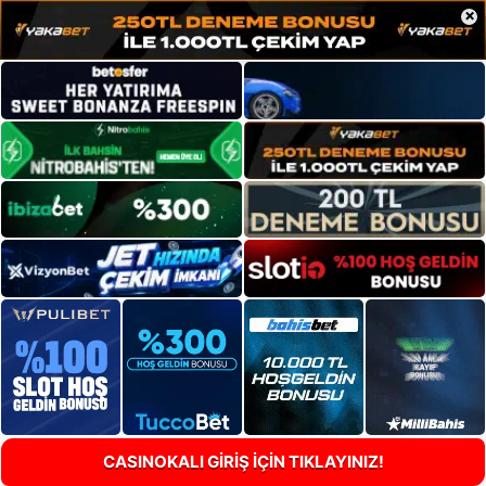
×
CASINOKALI GİRİŞ İÇİN TIKLAYINIZ!