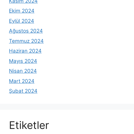
Kasım 2024
Ekim 2024
Eylül 2024
Ağustos 2024
Temmuz 2024
Haziran 2024
Mayıs 2024
Nisan 2024
Mart 2024
Şubat 2024
Etiketler