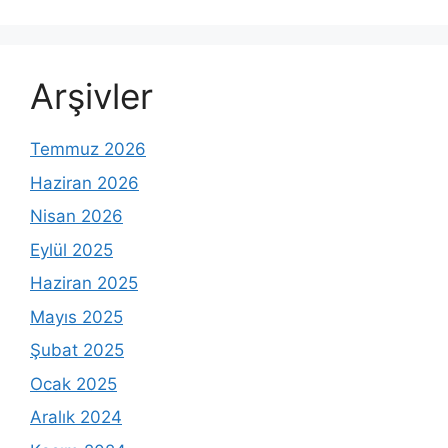
Arşivler
Temmuz 2026
Haziran 2026
Nisan 2026
Eylül 2025
Haziran 2025
Mayıs 2025
Şubat 2025
Ocak 2025
Aralık 2024