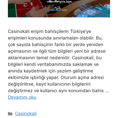
Casinokali erişim bahisçilerin Türkiye’ye
erişimleri konusunda sınırlamaları olabilir. Bu,
çok sayıda bahisçinin farklı bir yerde yeniden
açılmasının ve ilgili tüm bilgileri yeni bir adrese
aktarmasının temel nedenidir. Casinokali, bu
bilgileri kendi veritabanımızda saklamak ve
anında kaydetmek için yazılım geliştirme
ekibimizle işbirliği yapar. Oturum açma adresi
değiştirilirse, kayıt kullanıcının bilgilerini
değiştirmez ve kullanıcı aynı konumdan bahis …
Devamını oku
Kategoriler
Casinokali