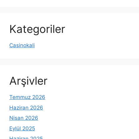
Kategoriler
Casinokali
Arşivler
Temmuz 2026
Haziran 2026
Nisan 2026
Eylül 2025
Haziran 2025