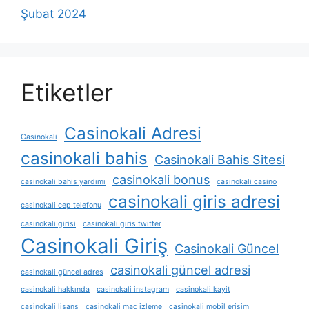
Şubat 2024
Etiketler
Casinokali Adresi
Casinokali
casinokali bahis
Casinokali Bahis Sitesi
casinokali bonus
casinokali bahis yardımı
casinokali casino
casinokali giris adresi
casinokali cep telefonu
casinokali girisi
casinokali giris twitter
Casinokali Giriş
Casinokali Güncel
casinokali güncel adresi
casinokali güncel adres
casinokali hakkında
casinokali instagram
casinokali kayit
casinokali lisans
casinokali maç izleme
casinokali mobil erişim