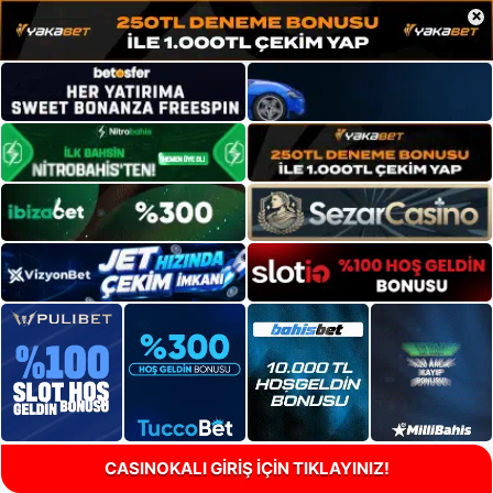
×
CASINOKALI GİRİŞ İÇİN TIKLAYINIZ!