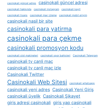
casinokali güncel adresi
casinokali güncel adres
casinokali hakkında
casinokali instagram
casinokali kayit
casinokali lisans
casinokali maç izleme
casinokali mobil erişim
casinokali nasil bir site
casinokali para yatirma
casinokali para çekme
casinokali promosyon kodu
casinokali slot makineleri
casinokali spor bahisleri
Casinokali Telegram
casinokali tv canli maç
casinokali tv canli maç izle
Casinokali Twitter
Casinokali Web Sitesi
casinokali whatsapp
casinokali yeni adres
Casinokali Yeni Giriş
casinokali üyelik
Casinokali Şikayet
giris adresi casinokali
giris yap casinokali