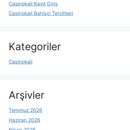
Casinokali Kayıt Giriş
Casinokali Bahisçi Tercihleri
Kategoriler
Casinokali
Arşivler
Temmuz 2026
Haziran 2026
Nisan 2026