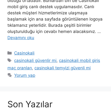
olduğu ortadadır. Bunlardan biri de Casinokali
mobil giriş canlı destek uygulamasıdır. Canlı
destek müşteri hizmetlerimize ulaşmaya
başlamak için ana sayfada görüntülenen logoya
tıklamanız yeterlidir. Burada çeşitli birimler
oluşturulduğu için cevabı hemen alacaksınız. …
Devamını oku
Kategoriler
Casinokali
Etiketler
casinokali güvenlir mi
,
casinokali mobil giriş
maç oranları
,
casinokali temyizi güvenli mi
Yorum yap
Son Yazılar