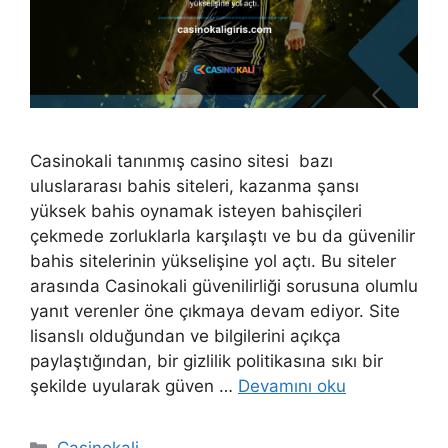
Casinokali tanınmış casino sitesi bazı
uluslararası bahis siteleri, kazanma şansı
yüksek bahis oynamak isteyen bahisçileri
çekmede zorluklarla karşılaştı ve bu da güvenilir
bahis sitelerinin yükselişine yol açtı. Bu siteler
arasında Casinokali güvenilirliği sorusuna olumlu
yanıt verenler öne çıkmaya devam ediyor. Site
lisanslı olduğundan ve bilgilerini açıkça
paylaştığından, bir gizlilik politikasına sıkı bir
şekilde uyularak güven …
Devamını oku
Kategoriler