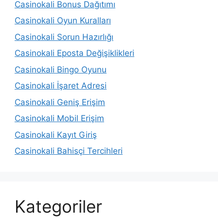
Casinokali Bonus Dağıtımı
Casinokali Oyun Kuralları
Casinokali Sorun Hazırlığı
Casinokali Eposta Değişiklikleri
Casinokali Bingo Oyunu
Casinokali İşaret Adresi
Casinokali Geniş Erişim
Casinokali Mobil Erişim
Casinokali Kayıt Giriş
Casinokali Bahisçi Tercihleri
Kategoriler