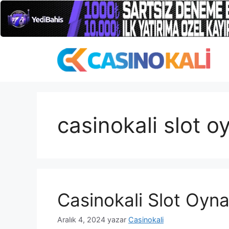
İçeriğe
atla
casinokali slot 
Casinokali Slot Oyn
Aralık 4, 2024
yazar
Casinokali