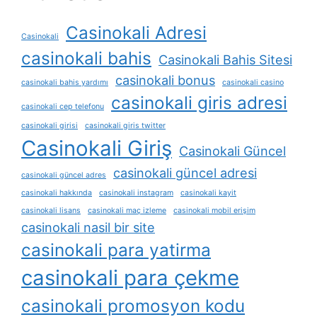
Casinokali Adresi
Casinokali
casinokali bahis
Casinokali Bahis Sitesi
casinokali bonus
casinokali bahis yardımı
casinokali casino
casinokali giris adresi
casinokali cep telefonu
casinokali girisi
casinokali giris twitter
Casinokali Giriş
Casinokali Güncel
casinokali güncel adresi
casinokali güncel adres
casinokali hakkında
casinokali instagram
casinokali kayit
casinokali lisans
casinokali maç izleme
casinokali mobil erişim
casinokali nasil bir site
casinokali para yatirma
casinokali para çekme
casinokali promosyon kodu