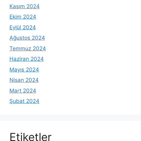
Kasım 2024
Ekim 2024
Eylül 2024
Ağustos 2024
Temmuz 2024
Haziran 2024
Mayıs 2024
Nisan 2024
Mart 2024
Şubat 2024
Etiketler