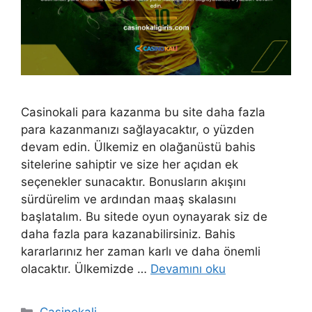
Casinokali para kazanma bu site daha fazla
para kazanmanızı sağlayacaktır, o yüzden
devam edin. Ülkemiz en olağanüstü bahis
sitelerine sahiptir ve size her açıdan ek
seçenekler sunacaktır. Bonusların akışını
sürdürelim ve ardından maaş skalasını
başlatalım. Bu sitede oyun oynayarak siz de
daha fazla para kazanabilirsiniz. Bahis
kararlarınız her zaman karlı ve daha önemli
olacaktır. Ülkemizde …
Devamını oku
Kategoriler