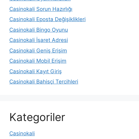
Casinokali Sorun Hazırlığı
Casinokali Eposta Değişiklikleri
Casinokali Bingo Oyunu
Casinokali İşaret Adresi
Casinokali Geniş Erişim
Casinokali Mobil Erişim
Casinokali Kayıt Giriş
Casinokali Bahisçi Tercihleri
Kategoriler
Casinokali