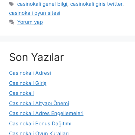
Etiketler
casinokali genel bilgi
,
casinokali giris twitter
,
casinokali oyun sitesi
Yorum yap
Son Yazılar
Casinokali Adresi
Casinokali Giriş
Casinokali
Casinokali Altyapı Önemi
Casinokali Adres Engellemeleri
Casinokali Bonus Dağıtımı
Casinokali Oyun Kuralları