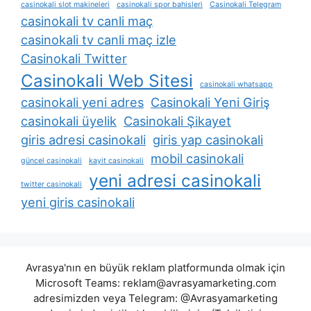
casinokali slot makineleri
casinokali spor bahisleri
Casinokali Telegram
casinokali tv canli maç
casinokali tv canli maç izle
Casinokali Twitter
Casinokali Web Sitesi
casinokali whatsapp
casinokali yeni adres
Casinokali Yeni Giriş
casinokali üyelik
Casinokali Şikayet
giris adresi casinokali
giris yap casinokali
mobil casinokali
güncel casinokali
kayit casinokali
yeni adresi casinokali
twitter casinokali
yeni giris casinokali
Avrasya'nın en büyük reklam platformunda olmak için
Microsoft Teams:
reklam@avrasyamarketing.com
adresimizden veya Telegram: @Avrasyamarketing