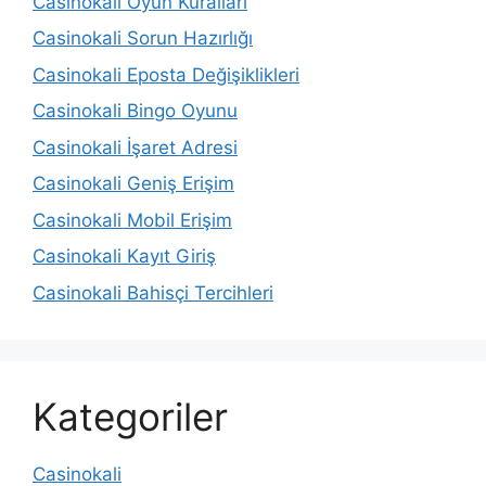
Casinokali Oyun Kuralları
Casinokali Sorun Hazırlığı
Casinokali Eposta Değişiklikleri
Casinokali Bingo Oyunu
Casinokali İşaret Adresi
Casinokali Geniş Erişim
Casinokali Mobil Erişim
Casinokali Kayıt Giriş
Casinokali Bahisçi Tercihleri
Kategoriler
Casinokali