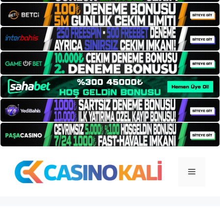
İçeriğe
atla
Menü