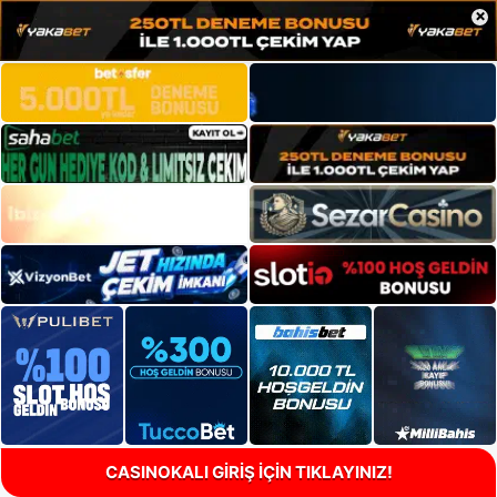
×
CASINOKALI GİRİŞ İÇİN TIKLAYINIZ!