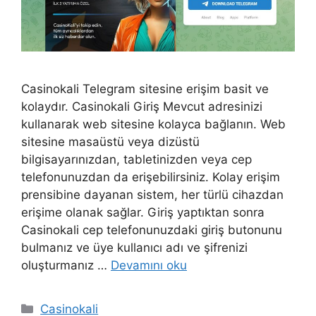
Casinokali Telegram sitesine erişim basit ve
kolaydır. Casinokali Giriş Mevcut adresinizi
kullanarak web sitesine kolayca bağlanın. Web
sitesine masaüstü veya dizüstü
bilgisayarınızdan, tabletinizden veya cep
telefonunuzdan da erişebilirsiniz. Kolay erişim
prensibine dayanan sistem, her türlü cihazdan
erişime olanak sağlar. Giriş yaptıktan sonra
Casinokali cep telefonunuzdaki giriş butonunu
bulmanız ve üye kullanıcı adı ve şifrenizi
oluşturmanız …
Devamını oku
Kategoriler
Casinokali