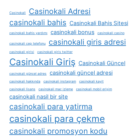
Casinokali Adresi
Casinokali
casinokali bahis
Casinokali Bahis Sitesi
casinokali bonus
casinokali bahis yardımı
casinokali casino
casinokali giris adresi
casinokali cep telefonu
casinokali girisi
casinokali giris twitter
Casinokali Giriş
Casinokali Güncel
casinokali güncel adresi
casinokali güncel adres
casinokali hakkında
casinokali instagram
casinokali kayit
casinokali lisans
casinokali maç izleme
casinokali mobil erişim
casinokali nasil bir site
casinokali para yatirma
casinokali para çekme
casinokali promosyon kodu