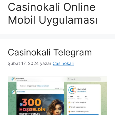
Casinokali Online
Mobil Uygulaması
Casinokali Telegram
Şubat 17, 2024
yazar
Casinokali