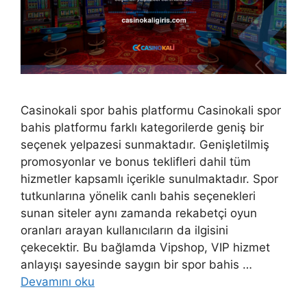
Casinokali spor bahis platformu Casinokali spor
bahis platformu farklı kategorilerde geniş bir
seçenek yelpazesi sunmaktadır. Genişletilmiş
promosyonlar ve bonus teklifleri dahil tüm
hizmetler kapsamlı içerikle sunulmaktadır. Spor
tutkunlarına yönelik canlı bahis seçenekleri
sunan siteler aynı zamanda rekabetçi oyun
oranları arayan kullanıcıların da ilgisini
çekecektir. Bu bağlamda Vipshop, VIP hizmet
anlayışı sayesinde saygın bir spor bahis …
Devamını oku