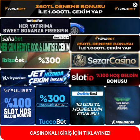
×
CASINOKALI GİRİŞ İÇİN TIKLAYINIZ!