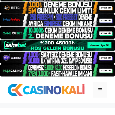
İçeriğe
atla
Menü