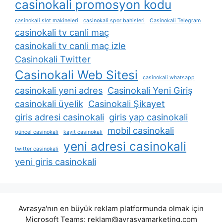
casinokali promosyon kodu
casinokali slot makineleri
casinokali spor bahisleri
Casinokali Telegram
casinokali tv canli maç
casinokali tv canli maç izle
Casinokali Twitter
Casinokali Web Sitesi
casinokali whatsapp
casinokali yeni adres
Casinokali Yeni Giriş
casinokali üyelik
Casinokali Şikayet
giris adresi casinokali
giris yap casinokali
mobil casinokali
güncel casinokali
kayit casinokali
yeni adresi casinokali
twitter casinokali
yeni giris casinokali
Avrasya'nın en büyük reklam platformunda olmak için
Microsoft Teams:
reklam@avrasyamarketing.com