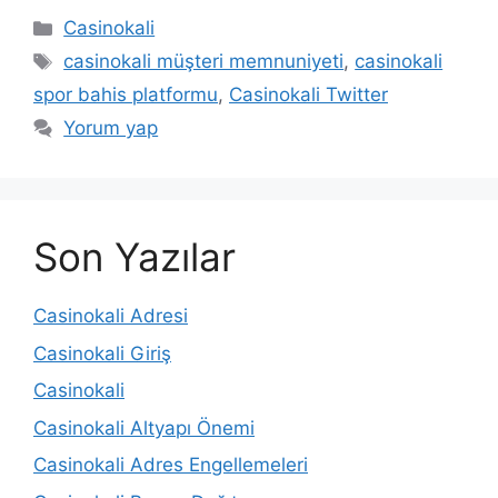
Kategoriler
Casinokali
Etiketler
casinokali müşteri memnuniyeti
,
casinokali
spor bahis platformu
,
Casinokali Twitter
Yorum yap
Son Yazılar
Casinokali Adresi
Casinokali Giriş
Casinokali
Casinokali Altyapı Önemi
Casinokali Adres Engellemeleri