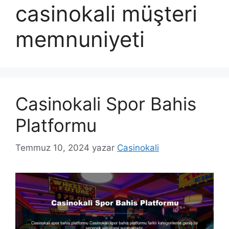
casinokali müşteri
memnuniyeti
Casinokali Spor Bahis
Platformu
Temmuz 10, 2024
yazar
Casinokali