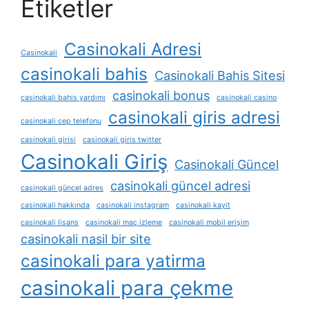
Etiketler
Casinokali Adresi
Casinokali
casinokali bahis
Casinokali Bahis Sitesi
casinokali bonus
casinokali bahis yardımı
casinokali casino
casinokali giris adresi
casinokali cep telefonu
casinokali girisi
casinokali giris twitter
Casinokali Giriş
Casinokali Güncel
casinokali güncel adresi
casinokali güncel adres
casinokali hakkında
casinokali instagram
casinokali kayit
casinokali lisans
casinokali maç izleme
casinokali mobil erişim
casinokali nasil bir site
casinokali para yatirma
casinokali para çekme