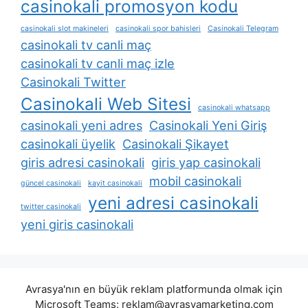
casinokali promosyon kodu
casinokali slot makineleri
casinokali spor bahisleri
Casinokali Telegram
casinokali tv canli maç
casinokali tv canli maç izle
Casinokali Twitter
Casinokali Web Sitesi
casinokali whatsapp
casinokali yeni adres
Casinokali Yeni Giriş
casinokali üyelik
Casinokali Şikayet
giris adresi casinokali
giris yap casinokali
mobil casinokali
güncel casinokali
kayit casinokali
yeni adresi casinokali
twitter casinokali
yeni giris casinokali
Avrasya'nın en büyük reklam platformunda olmak için
Microsoft Teams:
reklam@avrasyamarketing.com