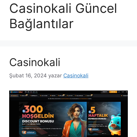
Casinokali Güncel
Bağlantılar
Casinokali
Şubat 16, 2024
yazar
Casinokali