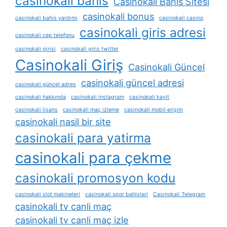
casinokali bahis
Casinokali Bahis Sitesi
casinokali bonus
casinokali bahis yardımı
casinokali casino
casinokali giris adresi
casinokali cep telefonu
casinokali girisi
casinokali giris twitter
Casinokali Giriş
Casinokali Güncel
casinokali güncel adresi
casinokali güncel adres
casinokali hakkında
casinokali instagram
casinokali kayit
casinokali lisans
casinokali maç izleme
casinokali mobil erişim
casinokali nasil bir site
casinokali para yatirma
casinokali para çekme
casinokali promosyon kodu
casinokali slot makineleri
casinokali spor bahisleri
Casinokali Telegram
casinokali tv canli maç
casinokali tv canli maç izle