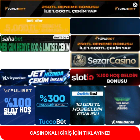
×
CASINOKALI GİRİŞ İÇİN TIKLAYINIZ!