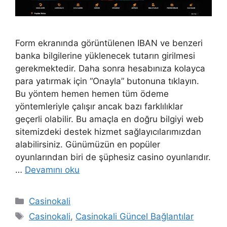
Form ekranında görüntülenen IBAN ve benzeri
banka bilgilerine yüklenecek tutarın girilmesi
gerekmektedir. Daha sonra hesabınıza kolayca
para yatırmak için “Onayla” butonuna tıklayın.
Bu yöntem hemen hemen tüm ödeme
yöntemleriyle çalışır ancak bazı farklılıklar
geçerli olabilir. Bu amaçla en doğru bilgiyi web
sitemizdeki destek hizmet sağlayıcılarımızdan
alabilirsiniz. Günümüzün en popüler
oyunlarından biri de şüphesiz casino oyunlarıdır.
…
Devamını oku
Kategoriler
Casinokali
Etiketler
Casinokali
,
Casinokali Güncel Bağlantılar