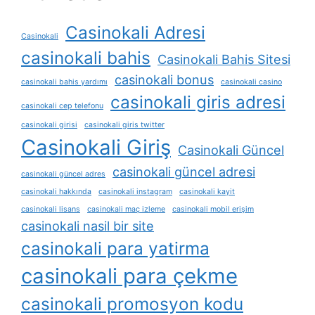
Casinokali Adresi
Casinokali
casinokali bahis
Casinokali Bahis Sitesi
casinokali bonus
casinokali bahis yardımı
casinokali casino
casinokali giris adresi
casinokali cep telefonu
casinokali girisi
casinokali giris twitter
Casinokali Giriş
Casinokali Güncel
casinokali güncel adresi
casinokali güncel adres
casinokali hakkında
casinokali instagram
casinokali kayit
casinokali lisans
casinokali maç izleme
casinokali mobil erişim
casinokali nasil bir site
casinokali para yatirma
casinokali para çekme
casinokali promosyon kodu