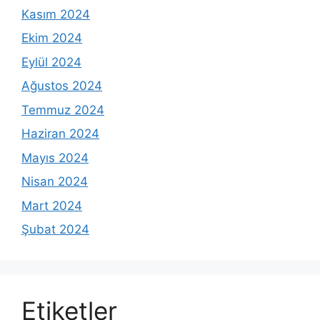
Kasım 2024
Ekim 2024
Eylül 2024
Ağustos 2024
Temmuz 2024
Haziran 2024
Mayıs 2024
Nisan 2024
Mart 2024
Şubat 2024
Etiketler