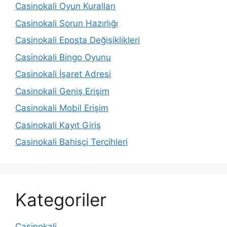
Casinokali Oyun Kuralları
Casinokali Sorun Hazırlığı
Casinokali Eposta Değişiklikleri
Casinokali Bingo Oyunu
Casinokali İşaret Adresi
Casinokali Geniş Erişim
Casinokali Mobil Erişim
Casinokali Kayıt Giriş
Casinokali Bahisçi Tercihleri
Kategoriler
Casinokali