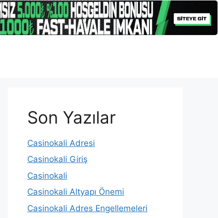
Son Yazılar
Casinokali Adresi
Casinokali Giriş
Casinokali
Casinokali Altyapı Önemi
Casinokali Adres Engellemeleri