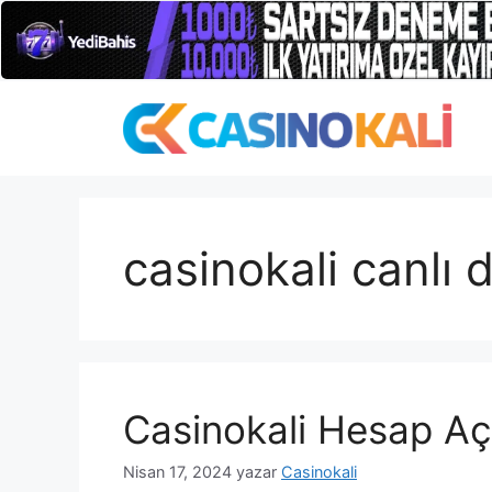
İçeriğe
atla
casinokali canlı 
Casinokali Hesap A
Nisan 17, 2024
yazar
Casinokali