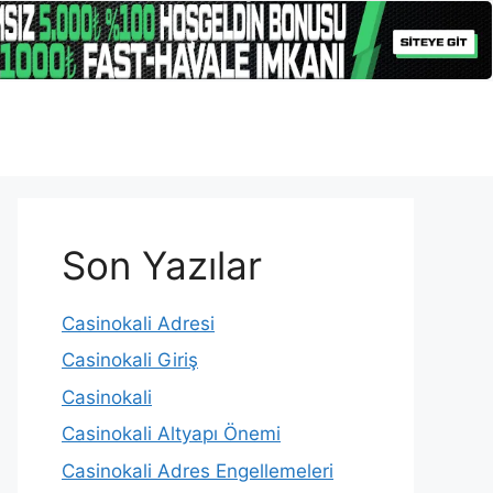
Son Yazılar
Casinokali Adresi
Casinokali Giriş
Casinokali
Casinokali Altyapı Önemi
Casinokali Adres Engellemeleri