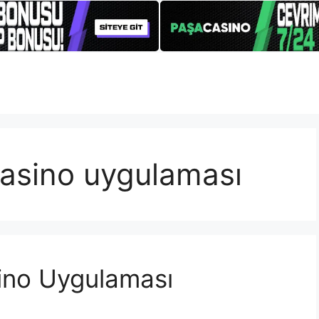
 casino uygulaması
sino Uygulaması