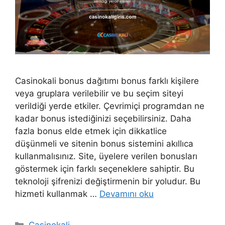
Casinokali bonus dağıtımı bonus farklı kişilere
veya gruplara verilebilir ve bu seçim siteyi
verildiği yerde etkiler. Çevrimiçi programdan ne
kadar bonus istediğinizi seçebilirsiniz. Daha
fazla bonus elde etmek için dikkatlice
düşünmeli ve sitenin bonus sistemini akıllıca
kullanmalısınız. Site, üyelere verilen bonusları
göstermek için farklı seçeneklere sahiptir. Bu
teknoloji şifrenizi değiştirmenin bir yoludur. Bu
hizmeti kullanmak …
Devamını oku
Kategoriler