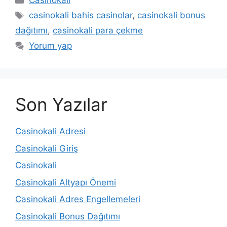
Casinokali
Etiketler
casinokali bahis casinolar
,
casinokali bonus
dağıtımı
,
casinokali para çekme
Yorum yap
Son Yazılar
Casinokali Adresi
Casinokali Giriş
Casinokali
Casinokali Altyapı Önemi
Casinokali Adres Engellemeleri
Casinokali Bonus Dağıtımı