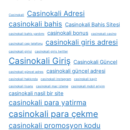
Casinokali Adresi
Casinokali
casinokali bahis
Casinokali Bahis Sitesi
casinokali bonus
casinokali bahis yardımı
casinokali casino
casinokali giris adresi
casinokali cep telefonu
casinokali girisi
casinokali giris twitter
Casinokali Giriş
Casinokali Güncel
casinokali güncel adresi
casinokali güncel adres
casinokali hakkında
casinokali instagram
casinokali kayit
casinokali lisans
casinokali maç izleme
casinokali mobil erişim
casinokali nasil bir site
casinokali para yatirma
casinokali para çekme
casinokali promosyon kodu