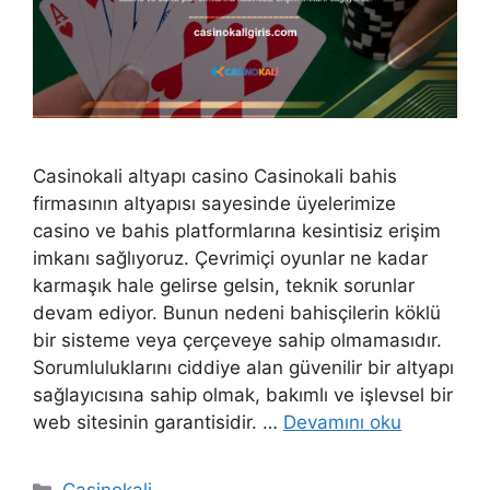
Casinokali altyapı casino Casinokali bahis
firmasının altyapısı sayesinde üyelerimize
casino ve bahis platformlarına kesintisiz erişim
imkanı sağlıyoruz. Çevrimiçi oyunlar ne kadar
karmaşık hale gelirse gelsin, teknik sorunlar
devam ediyor. Bunun nedeni bahisçilerin köklü
bir sisteme veya çerçeveye sahip olmamasıdır.
Sorumluluklarını ciddiye alan güvenilir bir altyapı
sağlayıcısına sahip olmak, bakımlı ve işlevsel bir
web sitesinin garantisidir. …
Devamını oku
Kategoriler