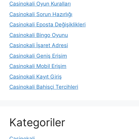
Casinokali Oyun Kuralları
Casinokali Sorun Hazırlığı
Casinokali Eposta Değişiklikleri
Casinokali Bingo Oyunu
Casinokali İşaret Adresi
Casinokali Geniş Erişim
Casinokali Mobil Erişim
Casinokali Kayıt Giriş
Casinokali Bahisçi Tercihleri
Kategoriler
Casinokali