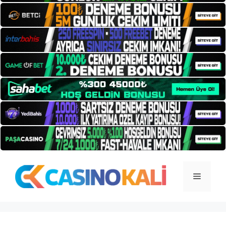
İçeriğe
atla
Menü