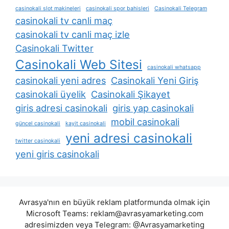
casinokali slot makineleri
casinokali spor bahisleri
Casinokali Telegram
casinokali tv canli maç
casinokali tv canli maç izle
Casinokali Twitter
Casinokali Web Sitesi
casinokali whatsapp
casinokali yeni adres
Casinokali Yeni Giriş
casinokali üyelik
Casinokali Şikayet
giris adresi casinokali
giris yap casinokali
mobil casinokali
güncel casinokali
kayit casinokali
yeni adresi casinokali
twitter casinokali
yeni giris casinokali
Avrasya'nın en büyük reklam platformunda olmak için
Microsoft Teams:
reklam@avrasyamarketing.com
adresimizden veya Telegram: @Avrasyamarketing