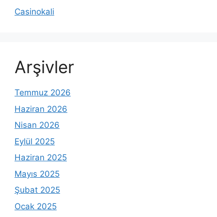
Casinokali
Arşivler
Temmuz 2026
Haziran 2026
Nisan 2026
Eylül 2025
Haziran 2025
Mayıs 2025
Şubat 2025
Ocak 2025