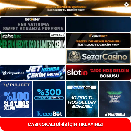
×
CASINOKALI GİRİŞ İÇİN TIKLAYINIZ!