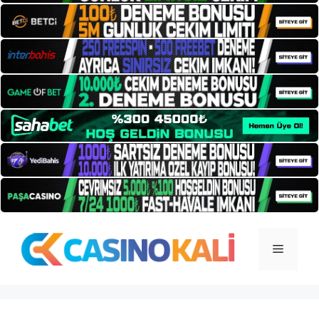
İçeriğe
atla
Menü