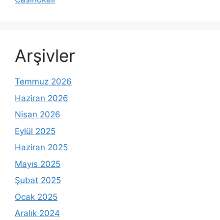
Arşivler
Temmuz 2026
Haziran 2026
Nisan 2026
Eylül 2025
Haziran 2025
Mayıs 2025
Şubat 2025
Ocak 2025
Aralık 2024