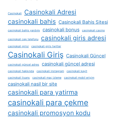
Casinokali Adresi
Casinokali
casinokali bahis
Casinokali Bahis Sitesi
casinokali bonus
casinokali bahis yardımı
casinokali casino
casinokali giris adresi
casinokali cep telefonu
casinokali girisi
casinokali giris twitter
Casinokali Giriş
Casinokali Güncel
casinokali güncel adresi
casinokali güncel adres
casinokali hakkında
casinokali instagram
casinokali kayit
casinokali lisans
casinokali maç izleme
casinokali mobil erişim
casinokali nasil bir site
casinokali para yatirma
casinokali para çekme
casinokali promosyon kodu