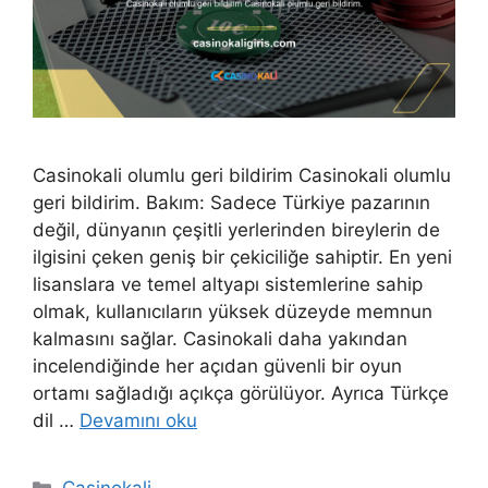
Casinokali olumlu geri bildirim Casinokali olumlu
geri bildirim. Bakım: Sadece Türkiye pazarının
değil, dünyanın çeşitli yerlerinden bireylerin de
ilgisini çeken geniş bir çekiciliğe sahiptir. En yeni
lisanslara ve temel altyapı sistemlerine sahip
olmak, kullanıcıların yüksek düzeyde memnun
kalmasını sağlar. Casinokali daha yakından
incelendiğinde her açıdan güvenli bir oyun
ortamı sağladığı açıkça görülüyor. Ayrıca Türkçe
dil …
Devamını oku
Kategoriler