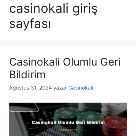
casinokali giriş
sayfası
Casinokali Olumlu Geri
Bildirim
Ağustos 31, 2024
yazar
Casinokali