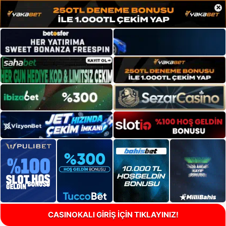
×
CASINOKALI GİRİŞ İÇİN TIKLAYINIZ!