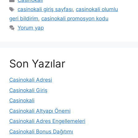
Casinokali
Etiketler
casinokali giriş sayfası
,
casinokali olumlu
geri bildirim
,
casinokali promosyon kodu
Yorum yap
Son Yazılar
Casinokali Adresi
Casinokali Giriş
Casinokali
Casinokali Altyapı Önemi
Casinokali Adres Engellemeleri
Casinokali Bonus Dağıtımı