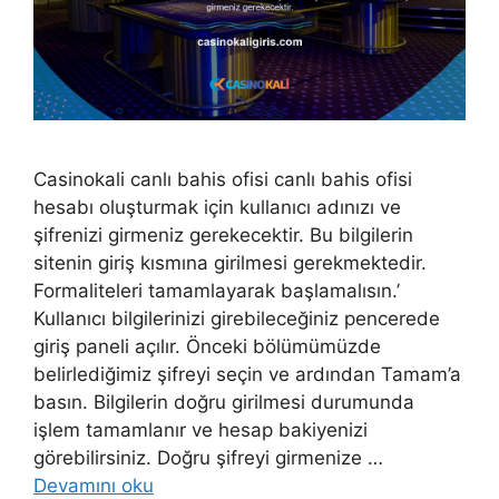
Casinokali canlı bahis ofisi canlı bahis ofisi
hesabı oluşturmak için kullanıcı adınızı ve
şifrenizi girmeniz gerekecektir. Bu bilgilerin
sitenin giriş kısmına girilmesi gerekmektedir.
Formaliteleri tamamlayarak başlamalısın.’
Kullanıcı bilgilerinizi girebileceğiniz pencerede
giriş paneli açılır. Önceki bölümümüzde
belirlediğimiz şifreyi seçin ve ardından Tamam’a
basın. Bilgilerin doğru girilmesi durumunda
işlem tamamlanır ve hesap bakiyenizi
görebilirsiniz. Doğru şifreyi girmenize …
Devamını oku