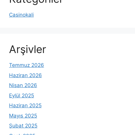
Casinokali
Arşivler
Temmuz 2026
Haziran 2026
Nisan 2026
Eylül 2025
Haziran 2025
Mayıs 2025
Şubat 2025