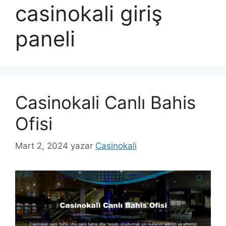
casinokali giriş
paneli
Casinokali Canlı Bahis
Ofisi
Mart 2, 2024
yazar
Casinokali