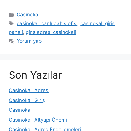
Kategoriler
Casinokali
Etiketler
casinokali canlı bahis ofisi
,
casinokali giriş
paneli
,
giris adresi casinokali
Yorum yap
Son Yazılar
Casinokali Adresi
Casinokali Giriş
Casinokali
Casinokali Altyapı Önemi
Casinokali Adres Engellemeleri