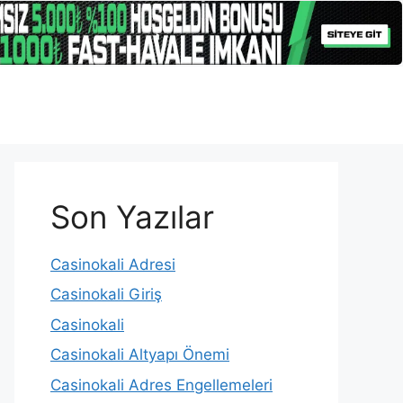
Son Yazılar
Casinokali Adresi
Casinokali Giriş
Casinokali
Casinokali Altyapı Önemi
Casinokali Adres Engellemeleri