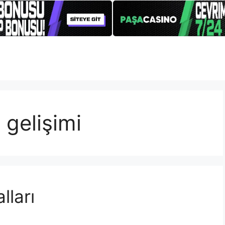
 gelişimi
lları