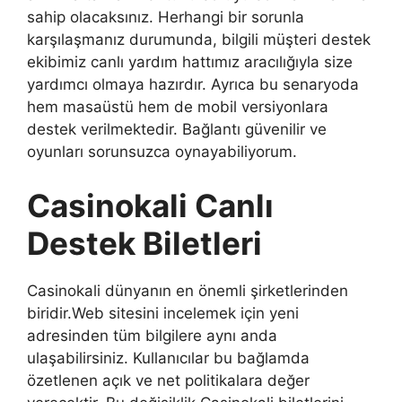
sahip olacaksınız. Herhangi bir sorunla
karşılaşmanız durumunda, bilgili müşteri destek
ekibimiz canlı yardım hattımız aracılığıyla size
yardımcı olmaya hazırdır. Ayrıca bu senaryoda
hem masaüstü hem de mobil versiyonlara
destek verilmektedir. Bağlantı güvenilir ve
oyunları sorunsuzca oynayabiliyorum.
Casinokali Canlı
Destek Biletleri
Casinokali dünyanın en önemli şirketlerinden
biridir.Web sitesini incelemek için yeni
adresinden tüm bilgilere aynı anda
ulaşabilirsiniz. Kullanıcılar bu bağlamda
özetlenen açık ve net politikalara değer