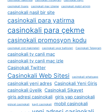
casinokali hakkında
casinokali instagram
casinokali kayit
casinokali lisans
casinokali maç izleme
casinokali mobil erişim
casinokali nasil bir site
casinokali para yatirma
casinokali para çekme
casinokali promosyon kodu
casinokali slot makineleri
casinokali spor bahisleri
Casinokali Telegram
casinokali tv canli maç
casinokali tv canli maç izle
Casinokali Twitter
Casinokali Web Sitesi
casinokali whatsapp
casinokali yeni adres
Casinokali Yeni Giriş
casinokali üyelik
Casinokali Şikayet
giris adresi casinokali
giris yap casinokali
mobil casinokali
güncel casinokali
kayit casinokali
yeni adresi casinokali