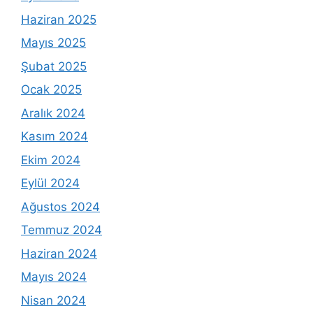
Haziran 2025
Mayıs 2025
Şubat 2025
Ocak 2025
Aralık 2024
Kasım 2024
Ekim 2024
Eylül 2024
Ağustos 2024
Temmuz 2024
Haziran 2024
Mayıs 2024
Nisan 2024