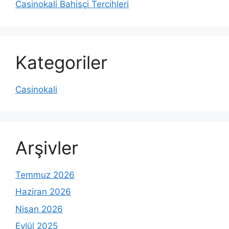
Casinokali Bahisçi Tercihleri
Kategoriler
Casinokali
Arşivler
Temmuz 2026
Haziran 2026
Nisan 2026
Eylül 2025