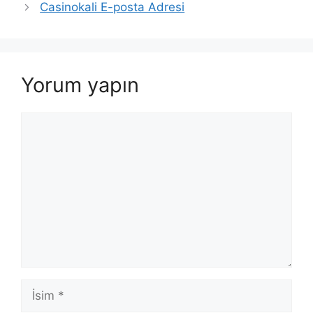
Casinokali E-posta Adresi
Yorum yapın
Yorum
İsim