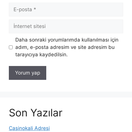
E-
posta
İnternet
sitesi
Daha sonraki yorumlarımda kullanılması için
adım, e-posta adresim ve site adresim bu
tarayıcıya kaydedilsin.
Son Yazılar
Casinokali Adresi