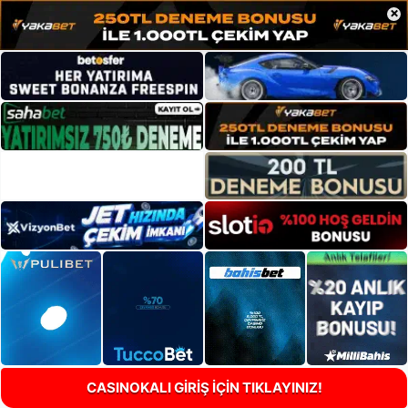
×
CASINOKALI GİRİŞ İÇİN TIKLAYINIZ!