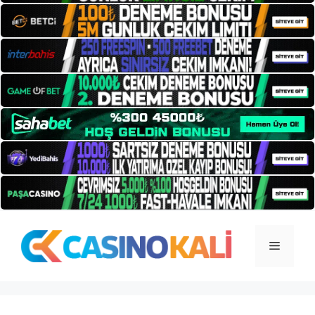
İçeriğe
atla
Menü